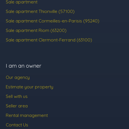
Sale apartment
Sale apartment Thionville (57100)
Sale apartment Cormeilles-en-Parisis (95240)
Sale apartment Riom (63200)
Sale apartment Clermont-Ferrand (63100)
I am an owner
Our agency
Estimate your property
Sell with us
Seller area
Rental management
Contact Us