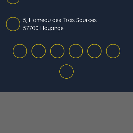
5, Hameau des Trois Sources
57700 Hayange