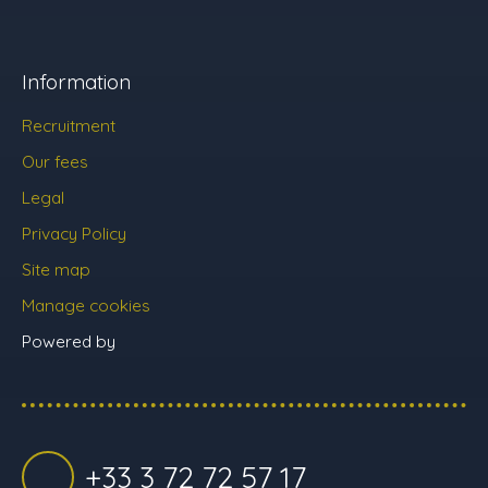
Information
Recruitment
Our fees
Legal
Privacy Policy
Site map
Manage cookies
Powered by
+33 3 72 72 57 17