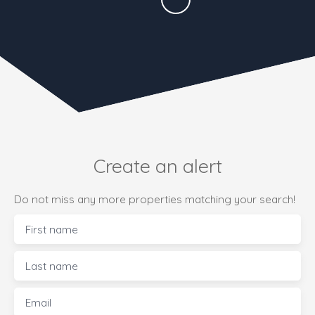
Create an alert
Do not miss any more properties matching your search!
First name
Last name
Email