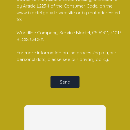
by Article L223-1 of the Consumer Code, on the
www.bloctel.gouv.fr website or by mail addressed
to:
Worldline Company, Service Bloctel, CS 61311, 41013
BLOIS CEDEX.
For more information on the processing of your
personal data, please see our
privacy policy
.
Send