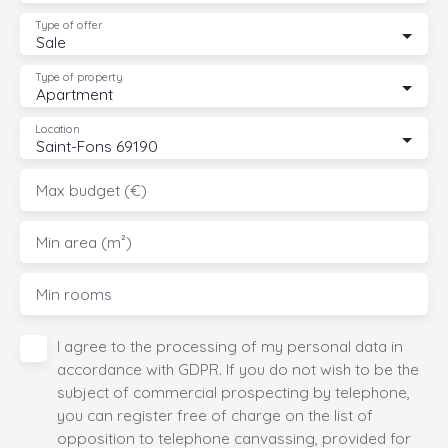
Type of offer
Sale
Type of property
Apartment
Location
Saint-Fons 69190
Max budget (€)
Min area (m²)
Min rooms
I agree to the processing of my personal data in
accordance with GDPR. If you do not wish to be the
subject of commercial prospecting by telephone,
you can register free of charge on the list of
opposition to telephone canvassing, provided for