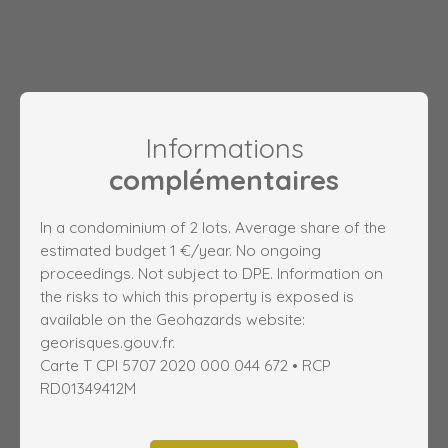
Informations
complémentaires
In a condominium of 2 lots. Average share of the
estimated budget 1 €/year. No ongoing
proceedings. Not subject to DPE. Information on
the risks to which this property is exposed is
available on the Geohazards website:
georisques.gouv.fr.
Carte T CPI 5707 2020 000 044 672 • RCP
RD01349412M