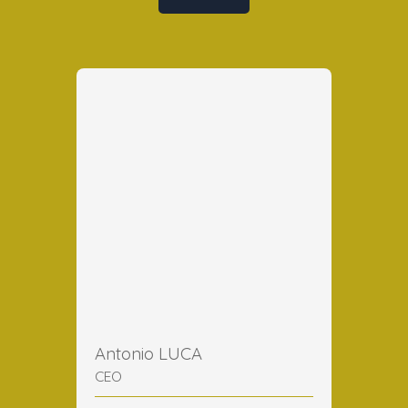
Antonio LUCA
CEO