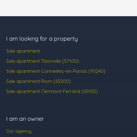
I am looking for a property
Sale apartment
Sale apartment Thionville (57100)
Sale apartment Cormeilles-en-Parisis (95240)
Sale apartment Riom (63200)
Sale apartment Clermont-Ferrand (63100)
I am an owner
Our agency