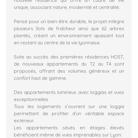
unique, associant nature, modernité et centralité.
Pensé pour un bien-être durable, le projet intègre
plusieurs îlots de fraîcheur ainsi que 62 arbres
plantés, créant un environnement apaisant tout
en restant au centre de la vie lyonnaise.
Suite au succès des premières résidences HOST,
de nouveaux appartements du T2 au T4 sont
proposés, offrant des volumes généreux et un
confort haut de gamme.
Des appartements lumineux avec loggias et vues
exceptionnelles
Tous les logements s’ouvrent sur une loggia
permettant de profiter d’un véritable espace
extérieur.
Les appartements situés en étages élevés
bénéficient même de vues imprenables sur Lyon.