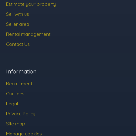
Estimate your property
Sell with us
Seller area
Rental management
Contact Us
Information
Recruitment
Our fees
Legal
Privacy Policy
Site map
Manage cookies