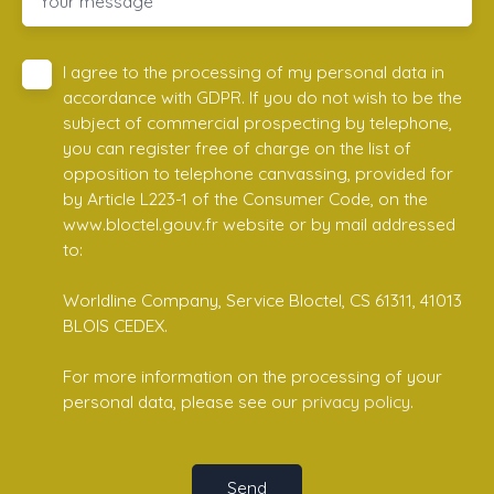
Your message
I agree to the processing of my personal data in
accordance with GDPR. If you do not wish to be the
subject of commercial prospecting by telephone,
you can register free of charge on the list of
opposition to telephone canvassing, provided for
by Article L223-1 of the Consumer Code, on the
www.bloctel.gouv.fr website or by mail addressed
to:
Worldline Company, Service Bloctel, CS 61311, 41013
BLOIS CEDEX.
For more information on the processing of your
personal data, please see our
privacy policy
.
Send