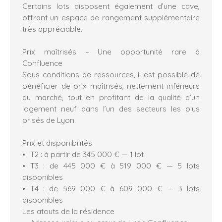
Certains lots disposent également d’une cave,
offrant un espace de rangement supplémentaire
très appréciable.
Prix maîtrisés – Une opportunité rare à
Confluence
Sous conditions de ressources, il est possible de
bénéficier de prix maîtrisés, nettement inférieurs
au marché, tout en profitant de la qualité d’un
logement neuf dans l’un des secteurs les plus
prisés de Lyon.
Prix et disponibilités
T2 : à partir de 345 000 € — 1 lot
T3 : de 445 000 € à 519 000 € — 5 lots
disponibles
T4 : de 569 000 € à 609 000 € — 3 lots
disponibles
Les atouts de la résidence