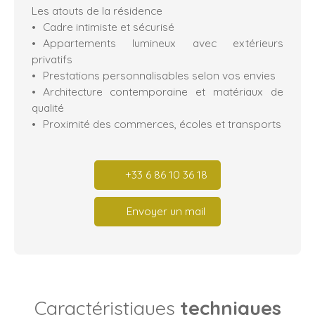
Les atouts de la résidence
Cadre intimiste et sécurisé
Appartements lumineux avec extérieurs
privatifs
Prestations personnalisables selon vos envies
Architecture contemporaine et matériaux de
qualité
Proximité des commerces, écoles et transports
+33 6 86 10 36 18
Envoyer un mail
Caractéristiques
techniques