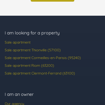
I am looking for a property
Sale apartment
Sale apartment Thionville (57100)
Sale apartment Cormeilles-en-Parisis (95240)
Sale apartment Riom (63200)
Sale apartment Clermont-Ferrand (63100)
I am an owner
Our agency