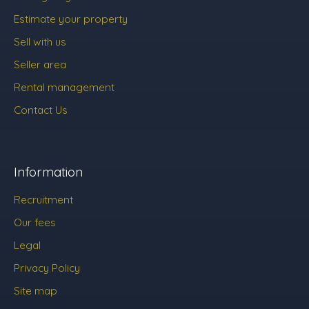
Estimate your property
Sell with us
Seller area
Rental management
Contact Us
Information
Recruitment
Our fees
Legal
Privacy Policy
Site map