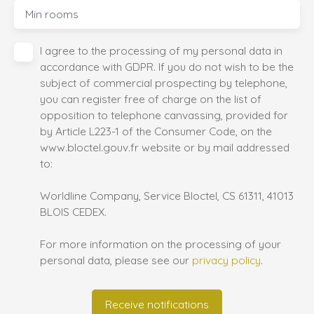
Min rooms
I agree to the processing of my personal data in
accordance with GDPR. If you do not wish to be the
subject of commercial prospecting by telephone,
you can register free of charge on the list of
opposition to telephone canvassing, provided for
by Article L223-1 of the Consumer Code, on the
www.bloctel.gouv.fr website or by mail addressed
to:
Worldline Company, Service Bloctel, CS 61311, 41013
BLOIS CEDEX.
For more information on the processing of your
personal data, please see our
privacy policy
.
Receive notifications