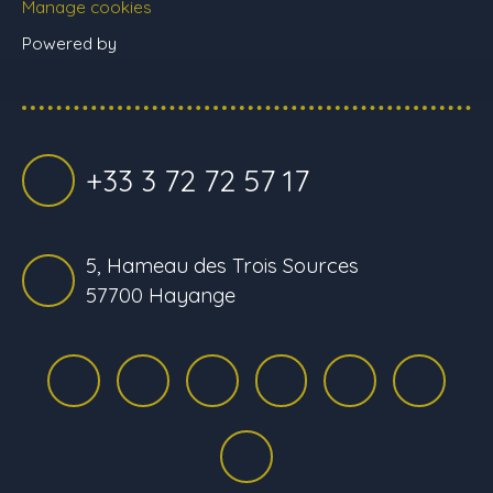
Manage cookies
Powered by
+33 3 72 72 57 17
5, Hameau des Trois Sources
57700 Hayange