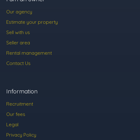
Our agency
Estimate your property
Sell with us
Seller area
Rental management
Contact Us
Information
Recruitment
Our fees
Legal
Privacy Policy