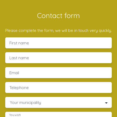
Contact form
Please complete the form, we will be in touch very quickly.
First name
Last name
Email
Telephone
Your municipality
You wish