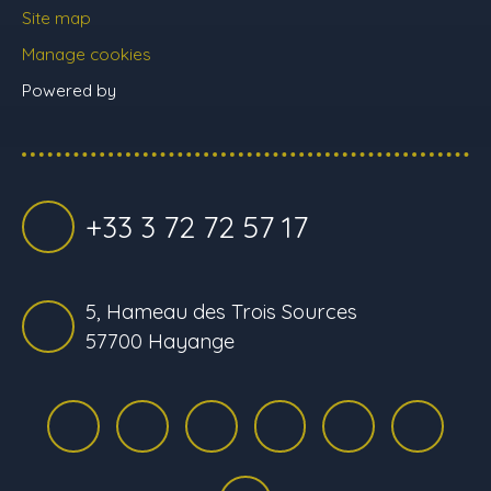
Site map
Manage cookies
Powered by
+33 3 72 72 57 17
5, Hameau des Trois Sources
57700 Hayange