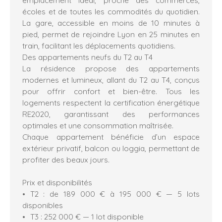
écoles et de toutes les commodités du quotidien.
La gare, accessible en moins de 10 minutes à
pied, permet de rejoindre Lyon en 25 minutes en
train, facilitant les déplacements quotidiens.
Des appartements neufs du T2 au T4
La résidence propose des appartements
modernes et lumineux, allant du T2 au T4, conçus
pour offrir confort et bien-être. Tous les
logements respectent la certification énergétique
RE2020, garantissant des performances
optimales et une consommation maîtrisée.
Chaque appartement bénéficie d’un espace
extérieur privatif, balcon ou loggia, permettant de
profiter des beaux jours.
Prix et disponibilités
T2 : de 189 000 € à 195 000 € — 5 lots
disponibles
T3 : 252 000 € — 1 lot disponible