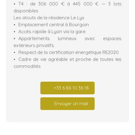
T4 : de 306 000 € à 445 000 € — 3 lots
disponibles
Les atouts de la résidence Le Lys
Emplacement central à Bourgoin
Accès rapide à Lyon via la gare
Appartements lumineux avec espaces
extérieurs privatifs
Respect de la certification énergétique RE2020
Cadre de vie agréable et proche de toutes les
commodités
+33 6 86 10 36 18
Envoyer un mail