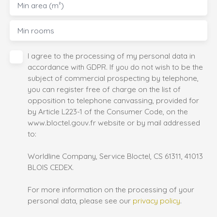
Min area (m²)
Min rooms
I agree to the processing of my personal data in
accordance with GDPR. If you do not wish to be the
subject of commercial prospecting by telephone,
you can register free of charge on the list of
opposition to telephone canvassing, provided for
by Article L223-1 of the Consumer Code, on the
www.bloctel.gouv.fr website or by mail addressed
to:
Worldline Company, Service Bloctel, CS 61311, 41013
BLOIS CEDEX.
For more information on the processing of your
personal data, please see our
privacy policy
.