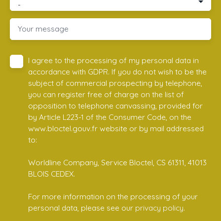
-
Your message
I agree to the processing of my personal data in
accordance with GDPR. If you do not wish to be the
subject of commercial prospecting by telephone,
you can register free of charge on the list of
opposition to telephone canvassing, provided for
by Article L223-1 of the Consumer Code, on the
www.bloctel.gouv.fr website or by mail addressed
to:
Worldline Company, Service Bloctel, CS 61311, 41013
BLOIS CEDEX.
For more information on the processing of your
personal data, please see our
privacy policy
.