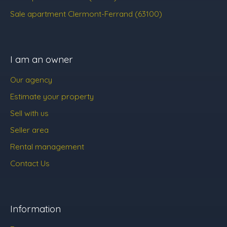
Sale apartment Clermont-Ferrand (63100)
I am an owner
Our agency
Estimate your property
Sell with us
Seller area
Rental management
Contact Us
Information