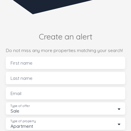
Create an alert
Do not miss any more properties matching your search!
First name
Last name
Email
Type of offer
Sale
Type of property
Apartment