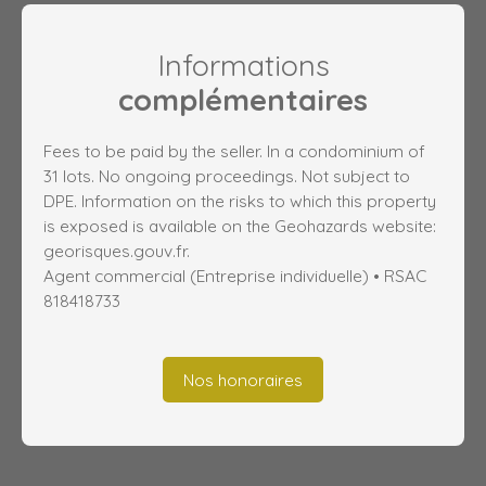
Informations
complémentaires
Fees to be paid by the seller. In a condominium of
31 lots. No ongoing proceedings. Not subject to
DPE. Information on the risks to which this property
is exposed is available on the Geohazards website:
georisques.gouv.fr.
Agent commercial (Entreprise individuelle) • RSAC
818418733
Nos honoraires