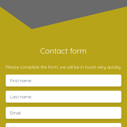
Contact form
Please complete the form, we will be in touch very quickly.
First name
Last name
Email