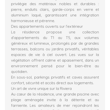
privilégie des matériaux nobles et durables :
pierre, enduits clairs, garde-corps en verre et
aluminium laqué, garantissant une intégration
harmonieuse et pérenne.
Des appartements ouverts sur l’extérieur
La résidence propose une collection
d’appartements du T1 au T5, aux volumes
généreux et lumineux, prolongés par de grandes
terrasses, balcons ou jardins privatifs, véritables
espaces de vie à ciel ouvert. Les vues sur la
végétation offrent calme et apaisement, dans un
environnement pensé pour le bien-être au
quotidien.
En sous-sol, parkings privatifs et caves assurent
confort, sécurité et accès direct aux logements.
Un art de vivre unique sur la Riviera
Au cœur de la résidence, une grande piscine avec
plage aménagée invite à la détente et au
farniente. Les amateurs de mer rejoindront les