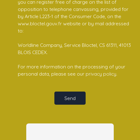
you can register free of charge on the list of
opposition to telephone canvassing, provided for
by Article L223-1 of the Consumer Code, on the
www.bloctel.gouv.fr website or by mail addressed
to:
Worldline Company, Service Bloctel, CS 61311, 41013
BLOIS CEDEX.
For more information on the processing of your
personal data, please see our
privacy policy
.
Send