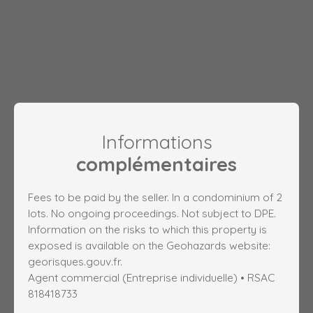
Informations
complémentaires
Fees to be paid by the seller. In a condominium of 2
lots. No ongoing proceedings. Not subject to DPE.
Information on the risks to which this property is
exposed is available on the Geohazards website:
georisques.gouv.fr.
Agent commercial (Entreprise individuelle) • RSAC
818418733