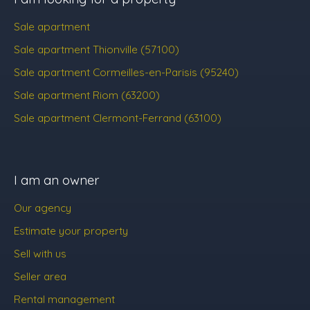
Sale apartment
Sale apartment Thionville (57100)
Sale apartment Cormeilles-en-Parisis (95240)
Sale apartment Riom (63200)
Sale apartment Clermont-Ferrand (63100)
I am an owner
Our agency
Estimate your property
Sell with us
Seller area
Rental management