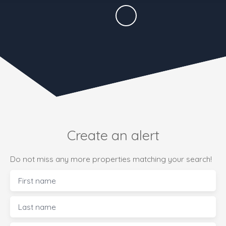
Create an alert
Do not miss any more properties matching your search!
First name
Last name