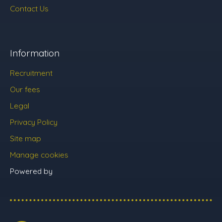
Contact Us
Information
Recruitment
Our fees
Legal
Privacy Policy
Site map
Manage cookies
Powered by