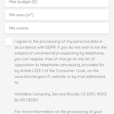
Max budget (€)
Min area (m²)
Min rooms
I agree to the processing of my personal data in
accordance with GDPR. If you do not wish to be the
subject of commercial prospecting by telephone,
you can register free of charge on the list of
opposition to telephone canvassing, provided for
by Article L223-1 of the Consumer Code, on the
www.bloctel.gouv.fr website or by mail addressed
to:
Worldline Company, Service Bloctel, CS 61311, 41013
BLOIS CEDEX.
For more information on the processing of your