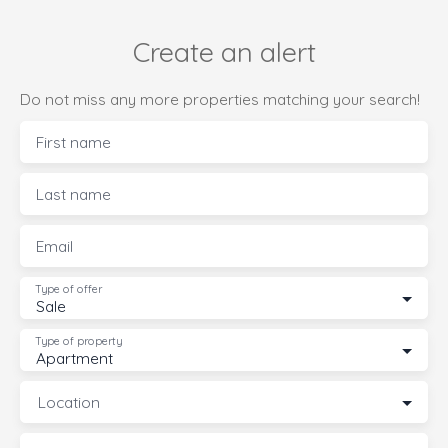
Create an alert
Do not miss any more properties matching your search!
First name
Last name
Email
Type of offer
Sale
Type of property
Apartment
Location