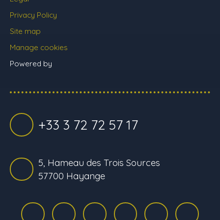
Privacy Policy
Site map
Manage cookies
Powered by
+33 3 72 72 57 17
5, Hameau des Trois Sources
57700 Hayange