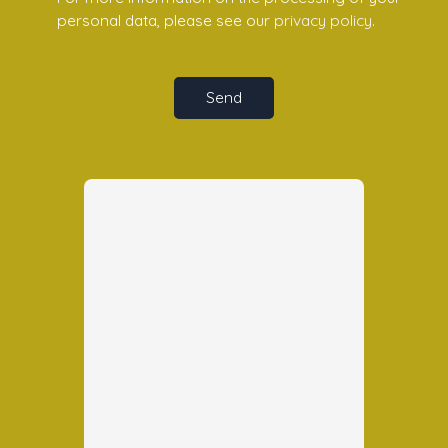
personal data, please see our
privacy policy
.
Send