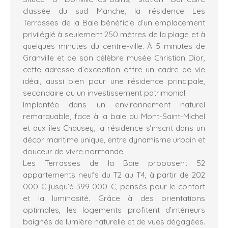
classée du sud Manche, la résidence Les
Terrasses de la Baie bénéficie d’un emplacement
privilégié à seulement 250 mètres de la plage et à
quelques minutes du centre-ville. À 5 minutes de
Granville et de son célèbre musée Christian Dior,
cette adresse d’exception offre un cadre de vie
idéal, aussi bien pour une résidence principale,
secondaire ou un investissement patrimonial.
Implantée dans un environnement naturel
remarquable, face à la baie du Mont-Saint-Michel
et aux îles Chausey, la résidence s’inscrit dans un
décor maritime unique, entre dynamisme urbain et
douceur de vivre normande.
Les Terrasses de la Baie proposent 52
appartements neufs du T2 au T4, à partir de 202
000 € jusqu’à 399 000 €, pensés pour le confort
et la luminosité. Grâce à des orientations
optimales, les logements profitent d’intérieurs
baignés de lumière naturelle et de vues dégagées.