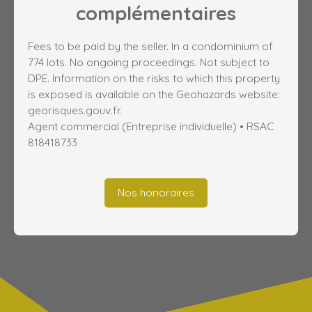
complémentaires
Fees to be paid by the seller. In a condominium of
774 lots. No ongoing proceedings. Not subject to
DPE. Information on the risks to which this property
is exposed is available on the Geohazards website:
georisques.gouv.fr.
Agent commercial (Entreprise individuelle) • RSAC
818418733
Nos honoraires