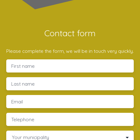
Contact form
Please complete the form, we will be in touch very quickly.
First name
Last name
Email
Telephone
Your municipality