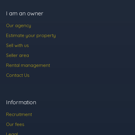
I am an owner
Our agency
Estimate your property
Sell with us
Seller area
Rental management
Contact Us
Information
Recruitment
Our fees
Legal