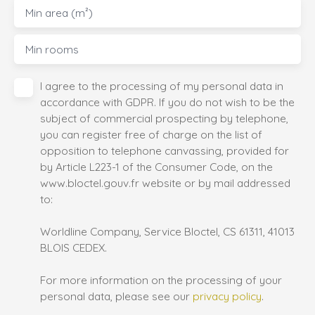
Min area (m²)
Min rooms
I agree to the processing of my personal data in
accordance with GDPR. If you do not wish to be the
subject of commercial prospecting by telephone,
you can register free of charge on the list of
opposition to telephone canvassing, provided for
by Article L223-1 of the Consumer Code, on the
www.bloctel.gouv.fr website or by mail addressed
to:
Worldline Company, Service Bloctel, CS 61311, 41013
BLOIS CEDEX.
For more information on the processing of your
personal data, please see our
privacy policy
.