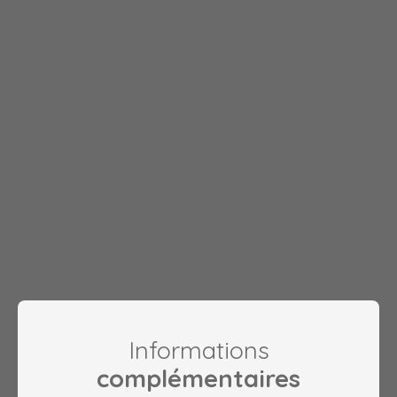
Informations
complémentaires