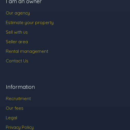
I am an owner
Our agency
Estimate your property
Sell with us
Seller area
Rental management
Contact Us
Information
Recruitment
Our fees
Legal
Privacy Policy