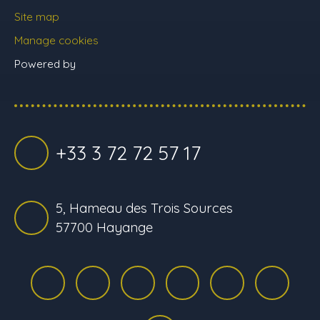
Site map
Manage cookies
Powered by
+33 3 72 72 57 17
5, Hameau des Trois Sources
57700 Hayange