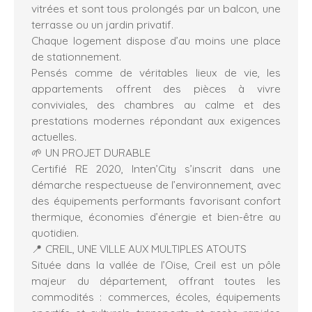
vitrées et sont tous prolongés par un balcon, une
terrasse ou un jardin privatif.
Chaque logement dispose d’au moins une place
de stationnement.
Pensés comme de véritables lieux de vie, les
appartements offrent des pièces à vivre
conviviales, des chambres au calme et des
prestations modernes répondant aux exigences
actuelles.
🌱 UN PROJET DURABLE
Certifié RE 2020, Inten’City s’inscrit dans une
démarche respectueuse de l’environnement, avec
des équipements performants favorisant confort
thermique, économies d’énergie et bien-être au
quotidien.
📍 CREIL, UNE VILLE AUX MULTIPLES ATOUTS
Située dans la vallée de l’Oise, Creil est un pôle
majeur du département, offrant toutes les
commodités : commerces, écoles, équipements