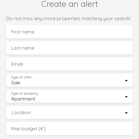
Create an alert
Do not miss any more properties matching your search!
First name
Last name
Email
Type of offer
Sale
Type of property
Apartment
Location
Max budget (€)