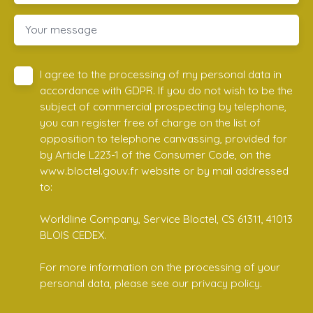
Your message
I agree to the processing of my personal data in
accordance with GDPR. If you do not wish to be the
subject of commercial prospecting by telephone,
you can register free of charge on the list of
opposition to telephone canvassing, provided for
by Article L223-1 of the Consumer Code, on the
www.bloctel.gouv.fr website or by mail addressed
to:
Worldline Company, Service Bloctel, CS 61311, 41013
BLOIS CEDEX.
For more information on the processing of your
personal data, please see our
privacy policy
.