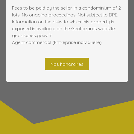
Fees to be paid by the seller. In a condominium of 2
lots. No ongoing proceedings. Not subject to DPE.
Information on the risks to which this property is
exposed is available on the Geohazards website:
georisques.gouv.fr.
Agent commercial (Entreprise individuelle)
Nos honoraires