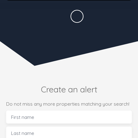
Create an alert
Do not miss any more properties matching your search!
First name
Last name