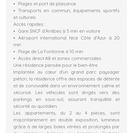
Plages et port de plaisance
Transports en commun, équipements sportifs
et culturels
Accès rapides :
Gare SNCF d’Antibes à 5 min en voiture
Aéroport international Nice Côte d’Azur à 20
min
Plage de La Fontonne à 10 min
Accès direct A8 et zones commerciales
Une résidence pensée pour le bien-être
Implantée au cœur d’un grand parc paysager
piéton, la résidence offre des espaces de détente
et de convivialité dans un environnement calme et
sécurisé. Les véhicules sont dirigés vers des
parkings en sous-sol, assurant tranquillité et
sécurité au quotidien.
Les appartements, du 2 au 4 pièces, sont
majoritairement en double exposition, lumineux
grâce à de larges baies vitrées et prolongés par