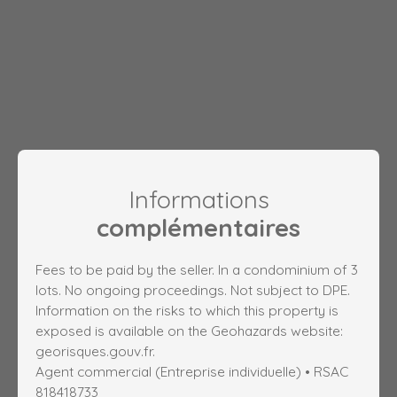
Informations
complémentaires
Fees to be paid by the seller. In a condominium of 3
lots. No ongoing proceedings. Not subject to DPE.
Information on the risks to which this property is
exposed is available on the Geohazards website:
georisques.gouv.fr.
Agent commercial (Entreprise individuelle) • RSAC
818418733