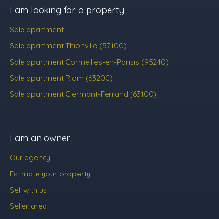
I am looking for a property
Sale apartment
Sale apartment Thionville (57100)
Sale apartment Cormeilles-en-Parisis (95240)
Sale apartment Riom (63200)
Sale apartment Clermont-Ferrand (63100)
I am an owner
Our agency
Estimate your property
Sell with us
Seller area