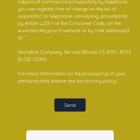
subject of commercial prospecting by telephone,
you can register free of charge on the list of
opposition to telephone canvassing, provided for
by Article L223-1 of the Consumer Code, on the
www.bloctel.gouv.fr website or by mail addressed
to:
Worldline Company, Service Bloctel, CS 61311, 41013
BLOIS CEDEX.
For more information on the processing of your
personal data, please see our
privacy policy
.
Send