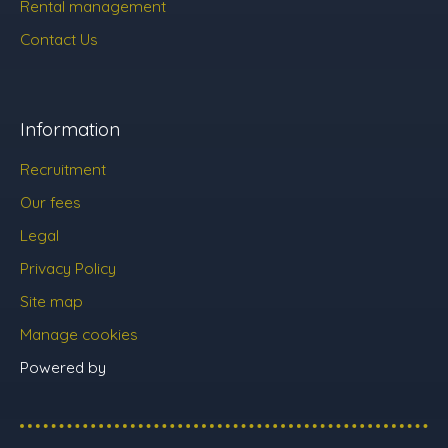
Rental management
Contact Us
Information
Recruitment
Our fees
Legal
Privacy Policy
Site map
Manage cookies
Powered by