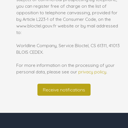
you can register free of charge on the list of
opposition to telephone canvassing, provided for
by Article L223-1 of the Consumer Code, on the
www.bloctel.gouv.fr website or by mail addressed
to:
Worldline Company, Service Bloctel, CS 61311, 41013
BLOIS CEDEX.
For more information on the processing of your
personal data, please see our
privacy policy
.
Receive notifications