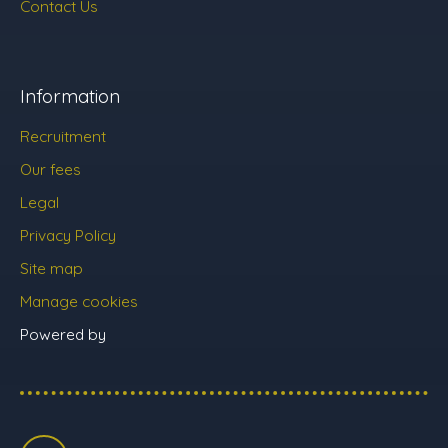
Contact Us
Information
Recruitment
Our fees
Legal
Privacy Policy
Site map
Manage cookies
Powered by