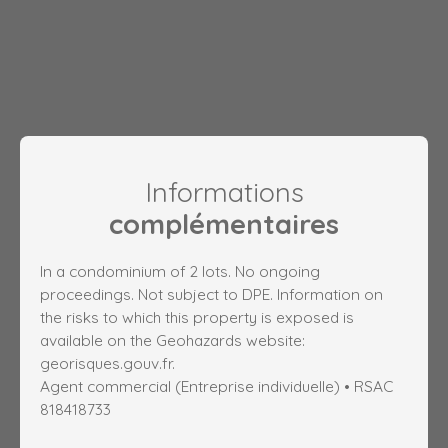
Informations
complémentaires
In a condominium of 2 lots. No ongoing
proceedings. Not subject to DPE. Information on
the risks to which this property is exposed is
available on the Geohazards website:
georisques.gouv.fr.
Agent commercial (Entreprise individuelle) • RSAC
818418733