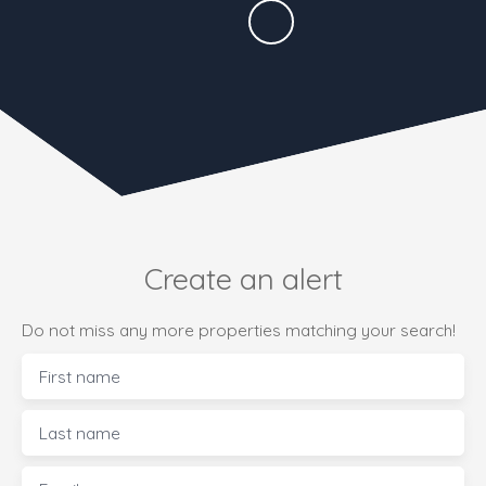
Create an alert
Do not miss any more properties matching your search!
First name
Last name