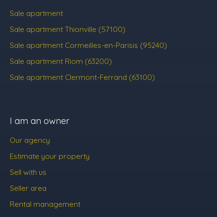
Sale apartment
Sale apartment Thionville (57100)
Sale apartment Cormeilles-en-Parisis (95240)
Sale apartment Riom (63200)
Sale apartment Clermont-Ferrand (63100)
I am an owner
Our agency
Estimate your property
Sell with us
Seller area
Rental management