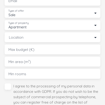
Email
Type of offer
Sale
Type of property
Apartment
Location
Max budget (€)
Min area (m²)
Min rooms
I agree to the processing of my personal data in
accordance with GDPR. If you do not wish to be the
subject of commercial prospecting by telephone,
you can register free of charge on the list of