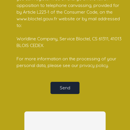
opposition to telephone canvassing, provided for
by Article L223-1 of the Consumer Code, on the
www.bloctel.gouv.fr website or by mail addressed
to:
Worldline Company, Service Bloctel, CS 61311, 41013
BLOIS CEDEX.
For more information on the processing of your
personal data, please see our
privacy policy
.
Send