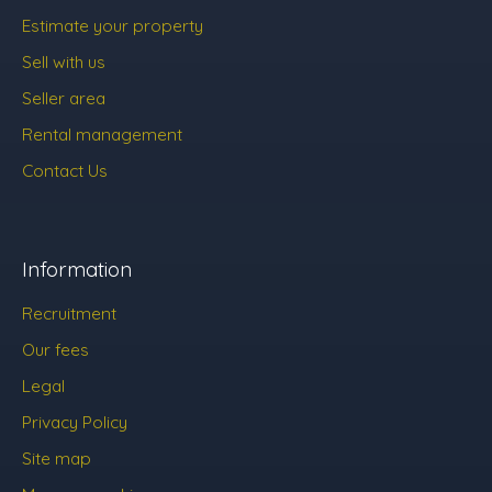
Estimate your property
Sell with us
Seller area
Rental management
Contact Us
Information
Recruitment
Our fees
Legal
Privacy Policy
Site map