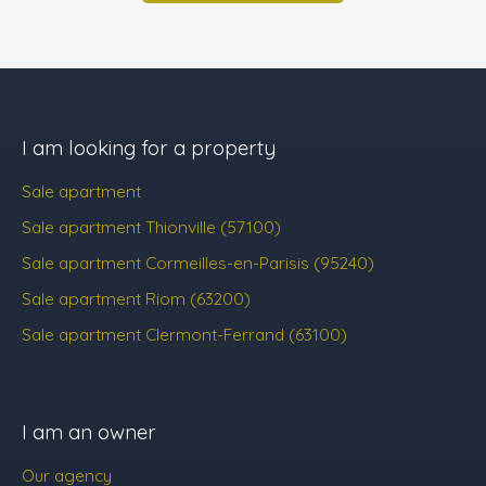
I am looking for a property
Sale apartment
Sale apartment Thionville (57100)
Sale apartment Cormeilles-en-Parisis (95240)
Sale apartment Riom (63200)
Sale apartment Clermont-Ferrand (63100)
I am an owner
Our agency