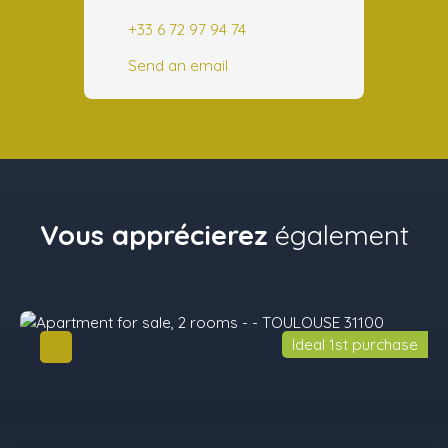
+33 6 72 97 94 74
Send an email
Vous apprécierez
également
Ideal 1st purchase