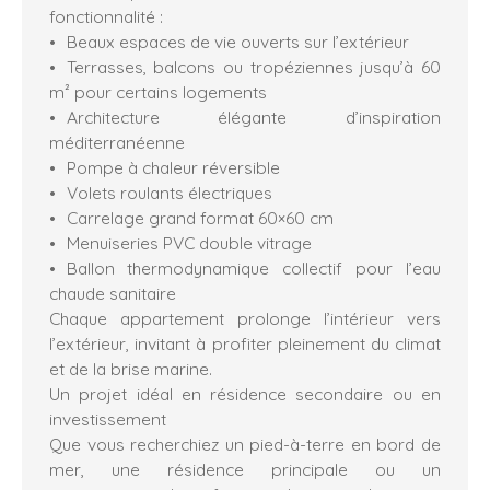
fonctionnalité :
Beaux espaces de vie ouverts sur l’extérieur
Terrasses, balcons ou tropéziennes jusqu’à 60
m² pour certains logements
Architecture élégante d’inspiration
méditerranéenne
Pompe à chaleur réversible
Volets roulants électriques
Carrelage grand format 60×60 cm
Menuiseries PVC double vitrage
Ballon thermodynamique collectif pour l’eau
chaude sanitaire
Chaque appartement prolonge l’intérieur vers
l’extérieur, invitant à profiter pleinement du climat
et de la brise marine.
Un projet idéal en résidence secondaire ou en
investissement
Que vous recherchiez un pied-à-terre en bord de
mer, une résidence principale ou un