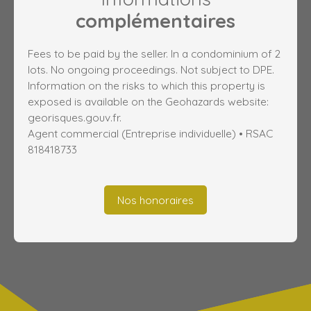
complémentaires
Fees to be paid by the seller. In a condominium of 2
lots. No ongoing proceedings. Not subject to DPE.
Information on the risks to which this property is
exposed is available on the Geohazards website:
georisques.gouv.fr.
Agent commercial (Entreprise individuelle) • RSAC
818418733
Nos honoraires