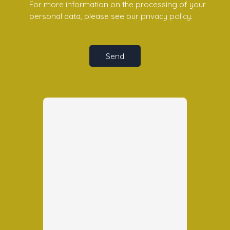
For more information on the processing of your
personal data, please see our
privacy policy
.
Send