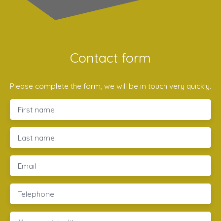
Contact form
Please complete the form, we will be in touch very quickly.
First name
Last name
Email
Telephone