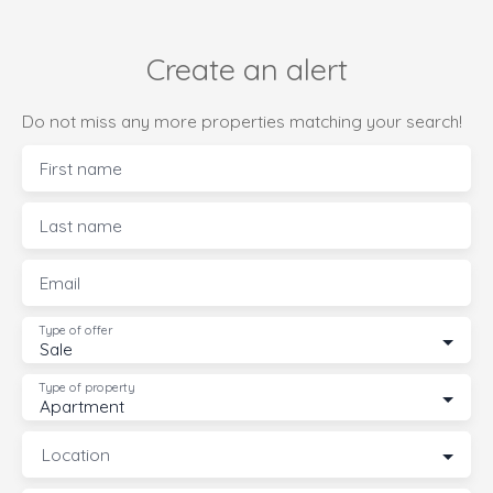
Create an alert
Do not miss any more properties matching your search!
First name
Last name
Email
Type of offer
Sale
Type of property
Apartment
Location