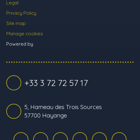
Legal
Privacy Policy
Site map
Manage cookies
Powered by
+33 3 72 72 57 17
5, Hameau des Trois Sources
57700 Hayange