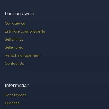
I am an owner
Our agency
Estimate your property
Sell with us
Seller area
Rental management
Contact Us
Information
Recruitment
Our fees