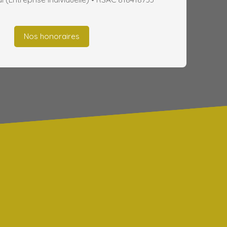
Nos honoraires