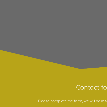
Contact f
Please complete the form, we will be in t