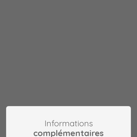
Informations
complémentaires