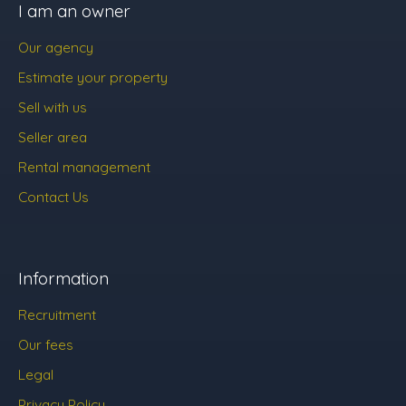
I am an owner
Our agency
Estimate your property
Sell with us
Seller area
Rental management
Contact Us
Information
Recruitment
Our fees
Legal
Privacy Policy