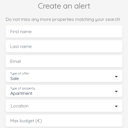
Create an alert
Do not miss any more properties matching your search!
First name
Last name
Email
Type of offer
Sale
Type of property
Apartment
Location
Max budget (€)