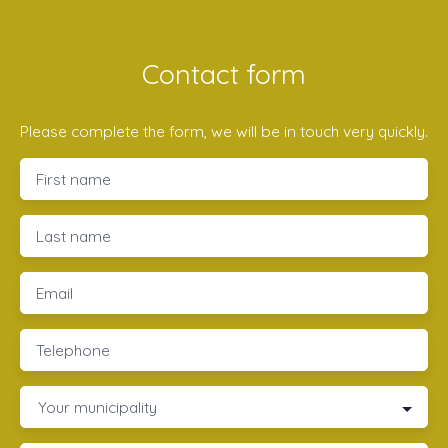
Contact form
Please complete the form, we will be in touch very quickly.
First name
Last name
Email
Telephone
Your municipality