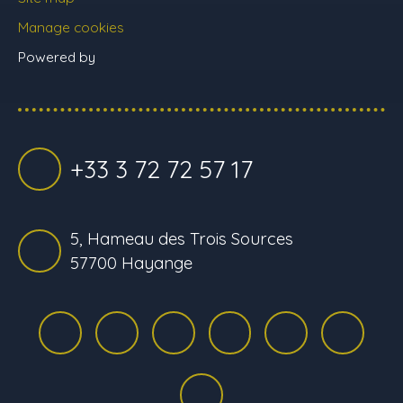
Manage cookies
Powered by
+33 3 72 72 57 17
5, Hameau des Trois Sources
57700 Hayange