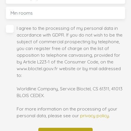
Min rooms
I agree to the processing of my personal data in
accordance with GDPR. If you do not wish to be the
subject of commercial prospecting by telephone,
you can register free of charge on the list of
opposition to telephone canvassing, provided for
by Article L223-1 of the Consumer Code, on the
www.bloctel.gouv.fr website or by mail addressed
to:
Worldline Company, Service Bloctel, CS 61311, 41013
BLOIS CEDEX.
For more information on the processing of your
personal data, please see our
privacy policy
.