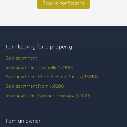
Receive notifications
I am looking for a property
Sale apartment
Sale apartment Thionville (57100)
Sale apartment Cormeilles-en-Parisis (95240)
Sale apartment Riom (63200)
Sale apartment Clermont-Ferrand (63100)
I am an owner