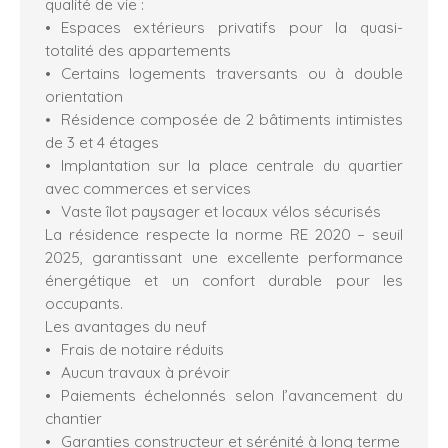
qualité de vie :
Espaces extérieurs privatifs pour la quasi-
totalité des appartements
Certains logements traversants ou à double
orientation
Résidence composée de 2 bâtiments intimistes
de 3 et 4 étages
Implantation sur la place centrale du quartier
avec commerces et services
Vaste îlot paysager et locaux vélos sécurisés
La résidence respecte la norme RE 2020 – seuil
2025, garantissant une excellente performance
énergétique et un confort durable pour les
occupants.
Les avantages du neuf
Frais de notaire réduits
Aucun travaux à prévoir
Paiements échelonnés selon l’avancement du
chantier
Garanties constructeur et sérénité à long terme