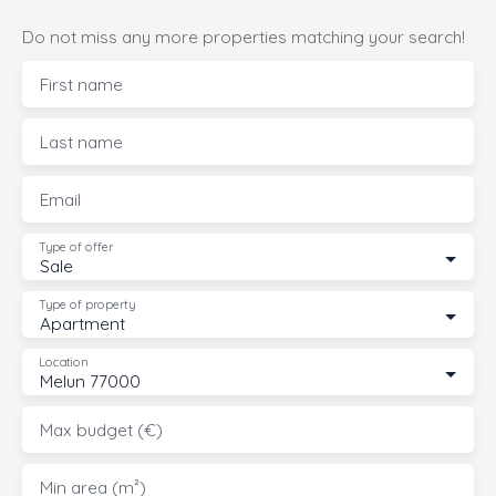
Do not miss any more properties matching your search!
First name
Last name
Email
Type of offer
Sale
Type of property
Apartment
Location
Melun 77000
Max budget (€)
Min area (m²)