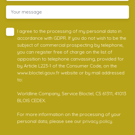
Your message
I agree to the processing of my personal data in
accordance with GDPR. If you do not wish to be the
subject of commercial prospecting by telephone,
you can register free of charge on the list of
opposition to telephone canvassing, provided for
by Article L223-1 of the Consumer Code, on the
www.bloctel.gouv.fr website or by mail addressed
to:
Worldline Company, Service Bloctel, CS 61311, 41013
BLOIS CEDEX.
For more information on the processing of your
personal data, please see our
privacy policy
.