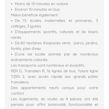
Moins de 10 minutes en voiture
Environ 10 minutes en bus
Melun bénéficie également :
De 15 écoles maternelles et primaires, 3
collèges, 3 lycées
D’équipements sportifs, culturels et de loisirs
variés
De 80 hectares d’espaces verts : parcs, jardins,
forêts, plan d’eau
D’une vie locale animée par de nombreux
événements culturels
Les transports sont nombreux et évolutifs :
RER D, Transilien R, 16 lignes de bus, future ligne
TZEN 2, avec accès rapide aux grands pôles
franciliens.
Des appartements neufs conçus pour votre
confort
Les logements, du studio au 4 pièces, ont été
pensés pour offrir luminosité, fonctionnalité et