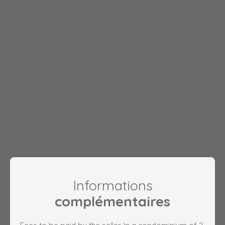
Informations
complémentaires