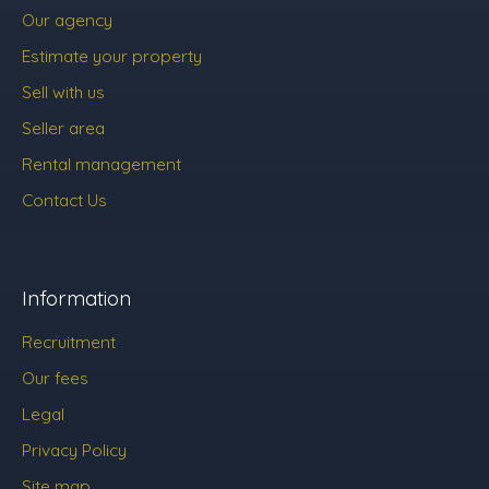
Our agency
Estimate your property
Sell with us
Seller area
Rental management
Contact Us
Information
Recruitment
Our fees
Legal
Privacy Policy
Site map