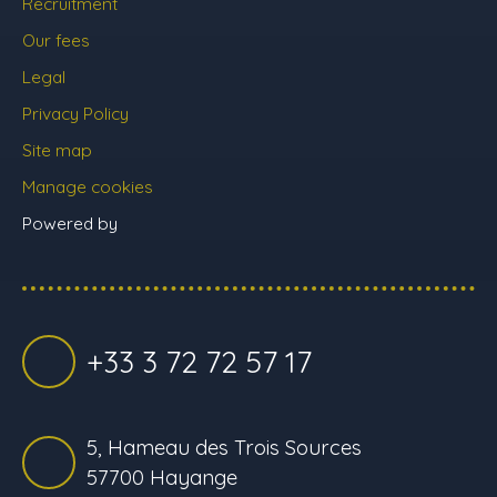
Recruitment
Our fees
Legal
Privacy Policy
Site map
Manage cookies
Powered by
+33 3 72 72 57 17
5, Hameau des Trois Sources
57700 Hayange