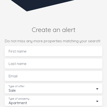
Create an alert
Do not miss any more properties matching your search!
First name
Last name
Email
Type of offer
Sale
Type of property
Apartment