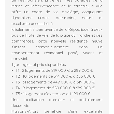
Marne et l’effervescence de la capitale, la ville
offre un cadre de vie privilégié, conjuguant
dynamisme urbain, patrimoine, nature et
excellente accessibilité.
Idéalement située avenue de la République, à deux
pas de l’hôtel de ville, de la place du marché et des
commerces, cette nouvelle résidence neuve
s’inscrit harmonieusement dans un
environnement résidentiel prisé, vivant et
convivial.
Typologies et prix disponibles
T1 : 2 logements de 219 000 € à 289 000 €
T2 : 10 logements de 314 000 € à 385 000 €
T3 : 31 logements de 449 000 € à 619 000 €
T4 : 9 logements de 589 000 € à 689 000 €
T5 : 1 logement d’exception à 1 199 000 €
Une localisation premium et parfaitement
desservie
Maisons-Alfort bénéficie d’une excellente