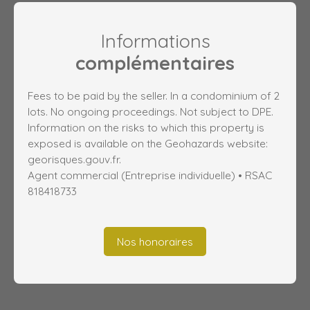
Informations
complémentaires
Fees to be paid by the seller. In a condominium of 2
lots. No ongoing proceedings. Not subject to DPE.
Information on the risks to which this property is
exposed is available on the Geohazards website:
georisques.gouv.fr.
Agent commercial (Entreprise individuelle) • RSAC
818418733
Nos honoraires