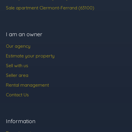
Sale apartment Clermont-Ferrand (63100)
I am an owner
Our agency
Estimate your property
Sell with us
Seller area
Rental management
Contact Us
Information