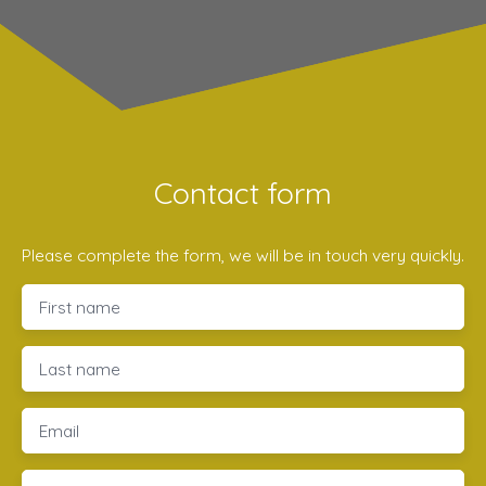
Contact form
Please complete the form, we will be in touch very quickly.
First name
Last name
Email