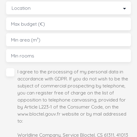
Location
Max budget (€)
Min area (m²)
Min rooms
I agree to the processing of my personal data in
accordance with GDPR. If you do not wish to be the
subject of commercial prospecting by telephone,
you can register free of charge on the list of
opposition to telephone canvassing, provided for
by Article L223-1 of the Consumer Code, on the
www.bloctel.gouv.fr website or by mail addressed
to:
Worldline Company, Service Bloctel, CS 61311, 41013