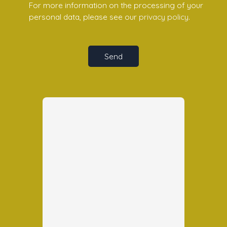
For more information on the processing of your
personal data, please see our
privacy policy
.
Send