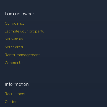
I am an owner
Our agency
Estimate your property
Sell with us
Seller area
Rental management
Contact Us
Information
Recruitment
Our fees