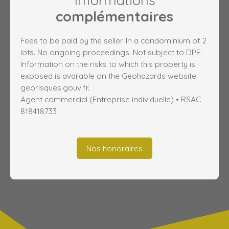
Informations
complémentaires
Fees to be paid by the seller. In a condominium of 2
lots. No ongoing proceedings. Not subject to DPE.
Information on the risks to which this property is
exposed is available on the Geohazards website:
georisques.gouv.fr.
Agent commercial (Entreprise individuelle) • RSAC
818418733
Nos honoraires