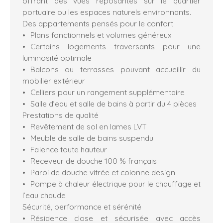
offrant des vues reposantes sur le quartier
portuaire ou les espaces naturels environnants.
Des appartements pensés pour le confort
Plans fonctionnels et volumes généreux
Certains logements traversants pour une
luminosité optimale
Balcons ou terrasses pouvant accueillir du
mobilier extérieur
Celliers pour un rangement supplémentaire
Salle d’eau et salle de bains à partir du 4 pièces
Prestations de qualité
Revêtement de sol en lames LVT
Meuble de salle de bains suspendu
Faïence toute hauteur
Receveur de douche 100 % français
Paroi de douche vitrée et colonne design
Pompe à chaleur électrique pour le chauffage et
l’eau chaude
Sécurité, performance et sérénité
Résidence close et sécurisée avec accès