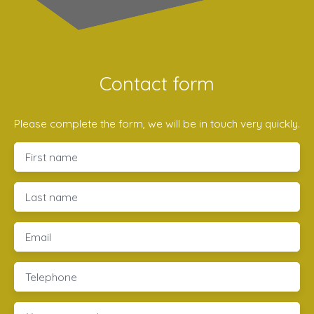
Contact form
Please complete the form, we will be in touch very quickly.
First name
Last name
Email
Telephone