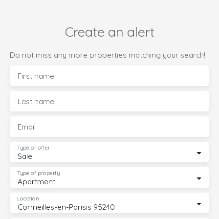
Create an alert
Do not miss any more properties matching your search!
First name
Last name
Email
Type of offer
Sale
Type of property
Apartment
Location
Cormeilles-en-Parisis 95240