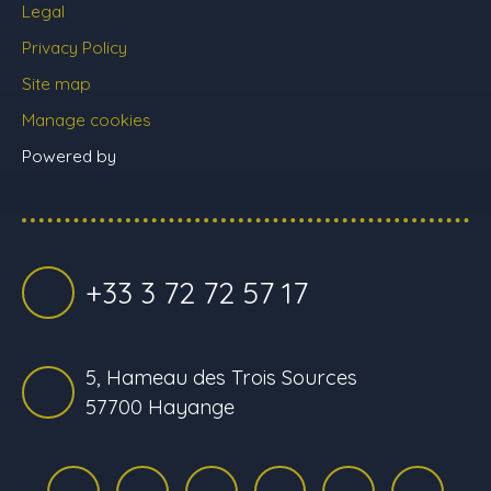
Legal
Privacy Policy
Site map
Manage cookies
Powered by
+33 3 72 72 57 17
5, Hameau des Trois Sources
57700 Hayange