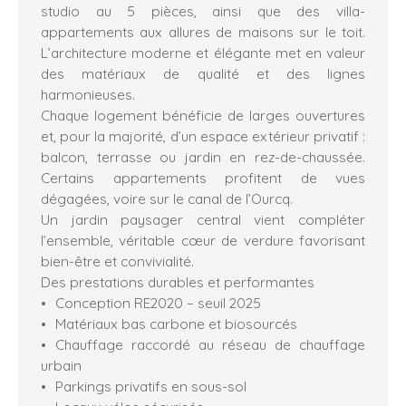
studio au 5 pièces, ainsi que des villa-
appartements aux allures de maisons sur le toit.
L’architecture moderne et élégante met en valeur
des matériaux de qualité et des lignes
harmonieuses.
Chaque logement bénéficie de larges ouvertures
et, pour la majorité, d’un espace extérieur privatif :
balcon, terrasse ou jardin en rez-de-chaussée.
Certains appartements profitent de vues
dégagées, voire sur le canal de l’Ourcq.
Un jardin paysager central vient compléter
l’ensemble, véritable cœur de verdure favorisant
bien-être et convivialité.
Des prestations durables et performantes
Conception RE2020 – seuil 2025
Matériaux bas carbone et biosourcés
Chauffage raccordé au réseau de chauffage
urbain
Parkings privatifs en sous-sol