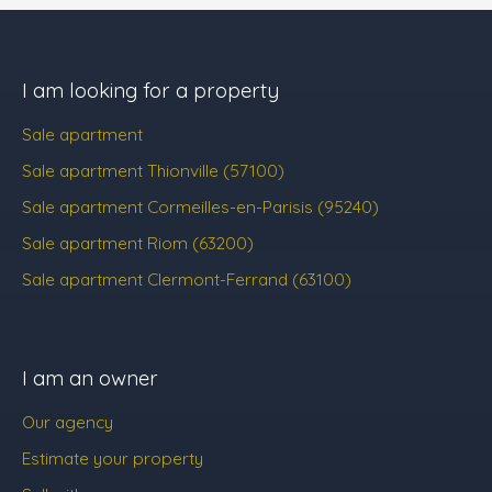
I am looking for a property
Sale apartment
Sale apartment Thionville (57100)
Sale apartment Cormeilles-en-Parisis (95240)
Sale apartment Riom (63200)
Sale apartment Clermont-Ferrand (63100)
I am an owner
Our agency
Estimate your property