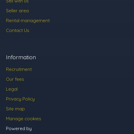
Sell with us
Seller area
Rental management
Contact Us
Information
Recruitment
Our fees
Legal
Privacy Policy
Site map
Manage cookies
Powered by