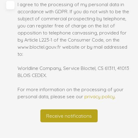
I agree to the processing of my personal data in
accordance with GDPR. If you do not wish to be the
subject of commercial prospecting by telephone,
you can register free of charge on the list of
opposition to telephone canvassing, provided for
by Article L223-1 of the Consumer Code, on the
www.bloctel.gouv.fr website or by mail addressed
to:
Worldline Company, Service Bloctel, CS 61311, 41013
BLOIS CEDEX.
For more information on the processing of your
personal data, please see our
privacy policy
.
Receive notifications