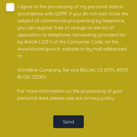
I agree to the processing of my personal data in
accordance with GDPR. If you do not wish to be the
subject of commercial prospecting by telephone,
you can register free of charge on the list of
opposition to telephone canvassing, provided for
by Article L223-1 of the Consumer Code, on the
www.bloctel.gouv.fr website or by mail addressed
to:
Worldline Company, Service Bloctel, CS 61311, 41013
BLOIS CEDEX.
For more information on the processing of your
personal data, please see our
privacy policy
.
Send