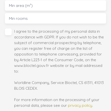
Min area (m²)
Min rooms
I agree to the processing of my personal data in
accordance with GDPR. If you do not wish to be the
subject of commercial prospecting by telephone,
you can register free of charge on the list of
opposition to telephone canvassing, provided for
by Article L223-1 of the Consumer Code, on the
www.bloctel.gouv.fr website or by mail addressed
to:
Worldline Company, Service Bloctel, CS 61311, 41013
BLOIS CEDEX.
For more information on the processing of your
personal data, please see our
privacy policy
.