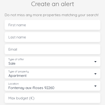
Create an alert
Do not miss any more properties matching your search!
First name
Last name
Email
Type of offer
Sale
Type of property
Apartment
Location
Fontenay-aux-Roses 92260
Max budget (€)