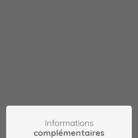
Informations
complémentaires