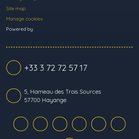
Site map
Manage cookies
Powered by
+33 3 72 72 57 17
5, Hameau des Trois Sources
57700 Hayange