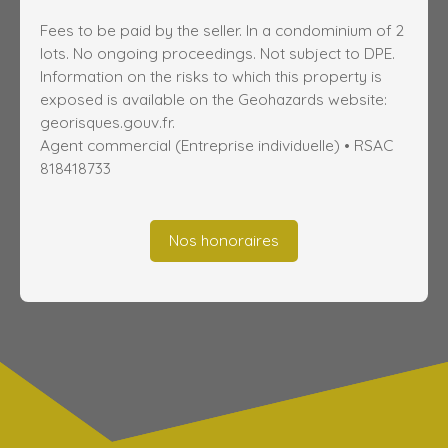
Fees to be paid by the seller. In a condominium of 2
lots. No ongoing proceedings. Not subject to DPE.
Information on the risks to which this property is
exposed is available on the Geohazards website:
georisques.gouv.fr.
Agent commercial (Entreprise individuelle) • RSAC
818418733
Nos honoraires