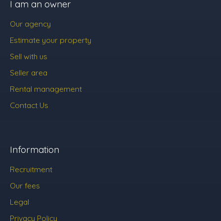
I am an owner
Our agency
Estimate your property
Sell with us
Seller area
Rental management
Contact Us
Information
Recruitment
Our fees
Legal
Privacy Policy