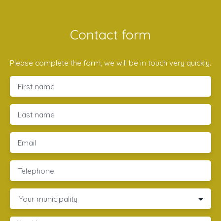
Contact form
Please complete the form, we will be in touch very quickly.
First name
Last name
Email
Telephone
Your municipality