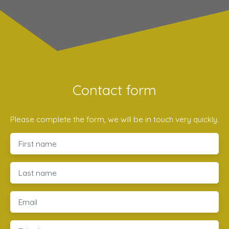
Contact form
Please complete the form, we will be in touch very quickly.
First name
Last name
Email