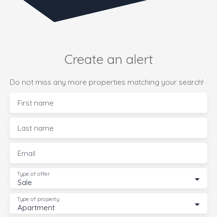
Create an alert
Do not miss any more properties matching your search!
First name
Last name
Email
Type of offer
Sale
Type of property
Apartment