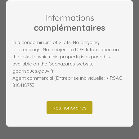
Informations
complémentaires
In a condominium of 2 lots. No ongoing
proceedings. Not subject to DPE. Information on
the risks to which this property is exposed is
available on the Geohazards website:
georisques.gouv.fr.
Agent commercial (Entreprise individuelle) • RSAC
818418733
Nos honoraires