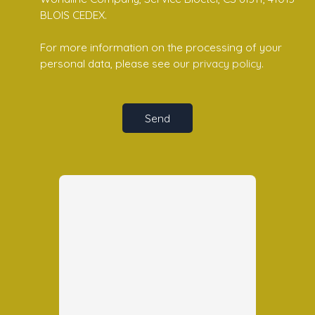
BLOIS CEDEX.
For more information on the processing of your
personal data, please see our
privacy policy
.
Send