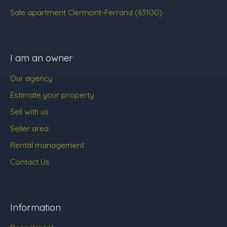
Sale apartment Clermont-Ferrand (63100)
I am an owner
Our agency
Estimate your property
Sell with us
Seller area
Rental management
Contact Us
Information