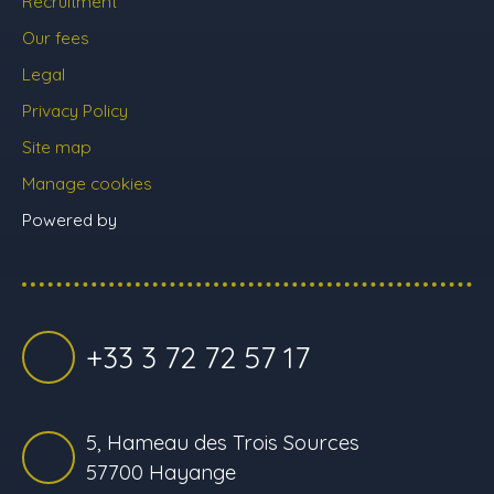
Recruitment
Our fees
Legal
Privacy Policy
Site map
Manage cookies
Powered by
+33 3 72 72 57 17
5, Hameau des Trois Sources
57700 Hayange