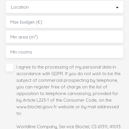
Location
Max budget (€)
Min area (m²)
Min rooms
I agree to the processing of my personal data in
accordance with GDPR. If you do not wish to be the
subject of commercial prospecting by telephone,
you can register free of charge on the list of
opposition to telephone canvassing, provided for
by Article L223-1 of the Consumer Code, on the
www.bloctel.gouv.fr website or by mail addressed
to:
Worldline Company, Service Bloctel, CS 61311, 41013