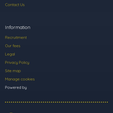
Contact Us
Information
Recruitment
Our fees
Legal
Privacy Policy
Site map
Manage cookies
Powered by