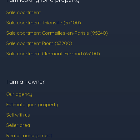
Sale apartment
Sale apartment Thionville (57100)
Sale apartment Cormeilles-en-Parisis (95240)
Sale apartment Riom (63200)
Sale apartment Clermont-Ferrand (63100)
I am an owner
Our agency
Estimate your property
Sell with us
Seller area
Rental management