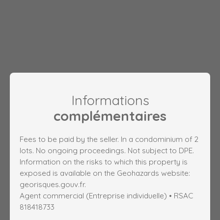
Informations
complémentaires
Fees to be paid by the seller. In a condominium of 2
lots. No ongoing proceedings. Not subject to DPE.
Information on the risks to which this property is
exposed is available on the Geohazards website:
georisques.gouv.fr.
Agent commercial (Entreprise individuelle) • RSAC
818418733