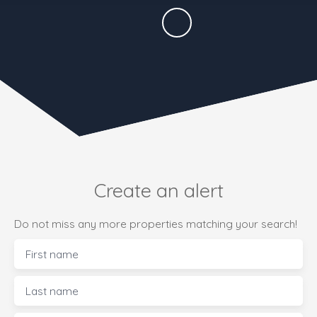
Create an alert
Do not miss any more properties matching your search!
First name
Last name