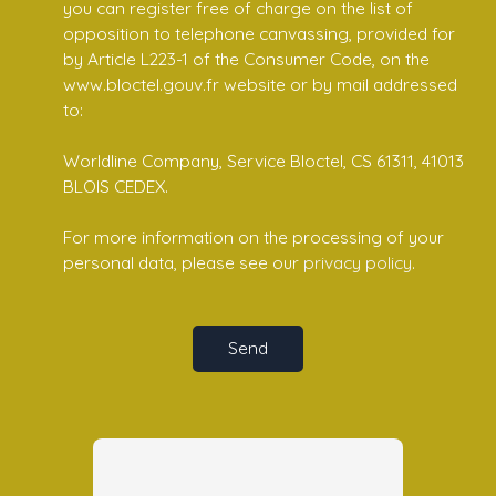
you can register free of charge on the list of
opposition to telephone canvassing, provided for
by Article L223-1 of the Consumer Code, on the
www.bloctel.gouv.fr website or by mail addressed
to:
Worldline Company, Service Bloctel, CS 61311, 41013
BLOIS CEDEX.
For more information on the processing of your
personal data, please see our
privacy policy
.
Send