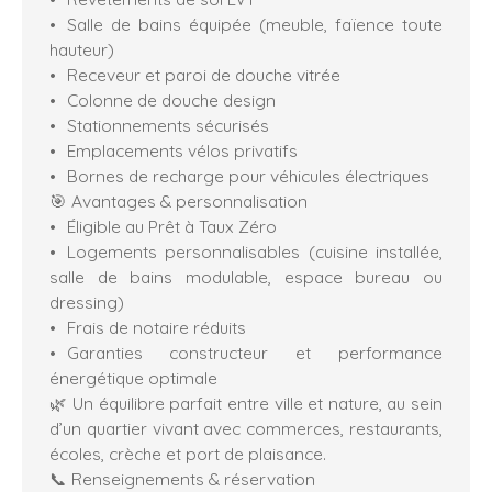
Salle de bains équipée (meuble, faïence toute
hauteur)
Receveur et paroi de douche vitrée
Colonne de douche design
Stationnements sécurisés
Emplacements vélos privatifs
Bornes de recharge pour véhicules électriques
🎯 Avantages & personnalisation
Éligible au Prêt à Taux Zéro
Logements personnalisables (cuisine installée,
salle de bains modulable, espace bureau ou
dressing)
Frais de notaire réduits
Garanties constructeur et performance
énergétique optimale
🌿 Un équilibre parfait entre ville et nature, au sein
d’un quartier vivant avec commerces, restaurants,
écoles, crèche et port de plaisance.
📞 Renseignements & réservation