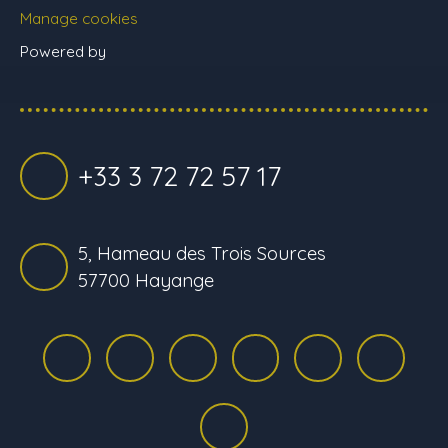
Manage cookies
Powered by
+33 3 72 72 57 17
5, Hameau des Trois Sources
57700 Hayange