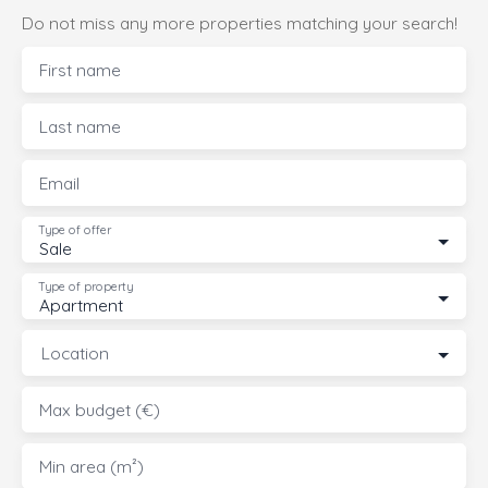
Do not miss any more properties matching your search!
First name
Last name
Email
Type of offer
Sale
Type of property
Apartment
Location
Max budget (€)
Min area (m²)