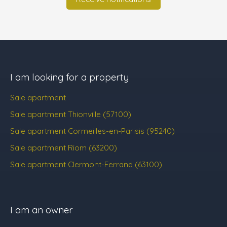
I am looking for a property
Sale apartment
Sale apartment Thionville (57100)
Sale apartment Cormeilles-en-Parisis (95240)
Sale apartment Riom (63200)
Sale apartment Clermont-Ferrand (63100)
I am an owner