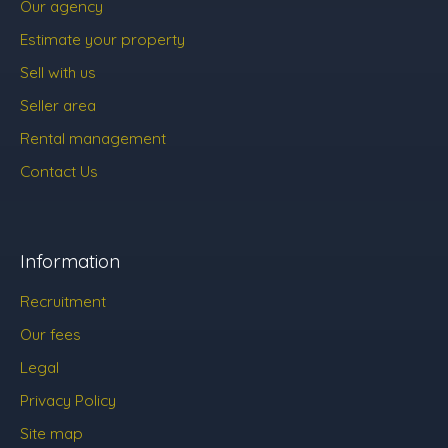
Our agency
Estimate your property
Sell with us
Seller area
Rental management
Contact Us
Information
Recruitment
Our fees
Legal
Privacy Policy
Site map