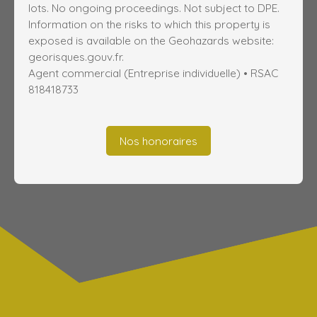
lots. No ongoing proceedings. Not subject to DPE.
Information on the risks to which this property is
exposed is available on the Geohazards website:
georisques.gouv.fr.
Agent commercial (Entreprise individuelle) • RSAC
818418733
Nos honoraires