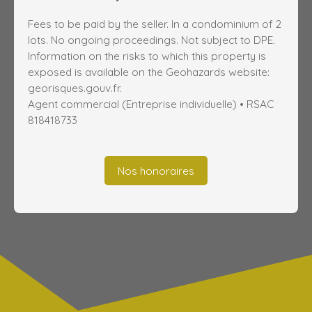
Fees to be paid by the seller. In a condominium of 2
lots. No ongoing proceedings. Not subject to DPE.
Information on the risks to which this property is
exposed is available on the Geohazards website:
georisques.gouv.fr.
Agent commercial (Entreprise individuelle) • RSAC
818418733
Nos honoraires