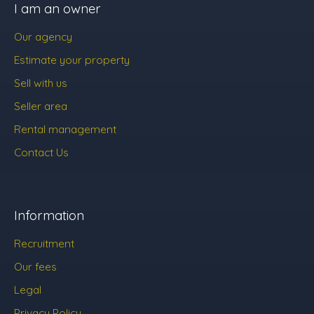
I am an owner
Our agency
Estimate your property
Sell with us
Seller area
Rental management
Contact Us
Information
Recruitment
Our fees
Legal
Privacy Policy