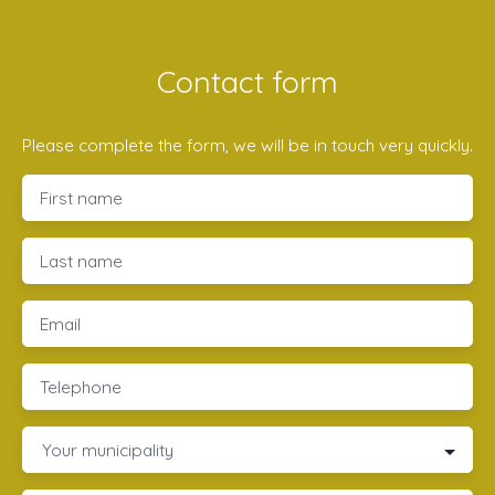
Contact form
Please complete the form, we will be in touch very quickly.
First name
Last name
Email
Telephone
Your municipality