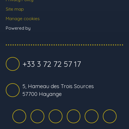
Site map
Manage cookies
Powered by
+33 3 72 72 57 17
5, Hameau des Trois Sources
57700 Hayange