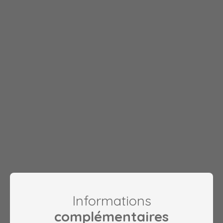
Informations
complémentaires