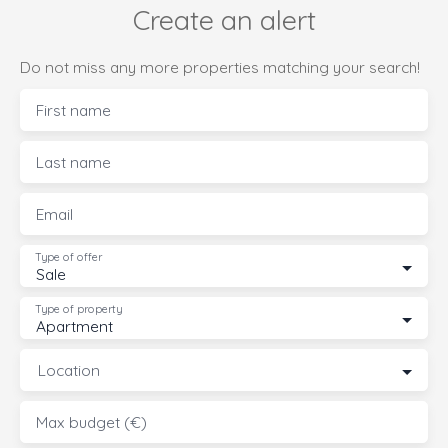
Create an alert
Do not miss any more properties matching your search!
First name
Last name
Email
Type of offer
Sale
Type of property
Apartment
Location
Max budget (€)