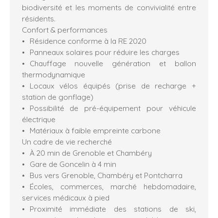
biodiversité et les moments de convivialité entre
résidents.
Confort & performances
Résidence conforme à la RE 2020
Panneaux solaires pour réduire les charges
Chauffage nouvelle génération et ballon
thermodynamique
Locaux vélos équipés (prise de recharge +
station de gonflage)
Possibilité de pré-équipement pour véhicule
électrique
Matériaux à faible empreinte carbone
Un cadre de vie recherché
À 20 min de Grenoble et Chambéry
Gare de Goncelin à 4 min
Bus vers Grenoble, Chambéry et Pontcharra
Écoles, commerces, marché hebdomadaire,
services médicaux à pied
Proximité immédiate des stations de ski,