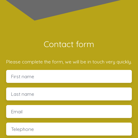
Contact form
Please complete the form, we will be in touch very quickly.
First name
Last name
Email
Telephone