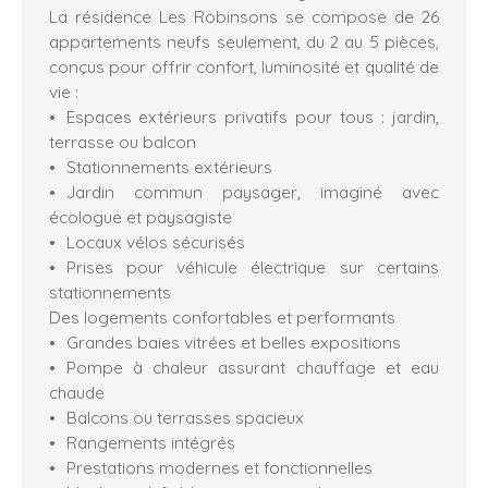
La résidence Les Robinsons se compose de 26
appartements neufs seulement, du 2 au 5 pièces,
conçus pour offrir confort, luminosité et qualité de
vie :
Espaces extérieurs privatifs pour tous : jardin,
terrasse ou balcon
Stationnements extérieurs
Jardin commun paysager, imaginé avec
écologue et paysagiste
Locaux vélos sécurisés
Prises pour véhicule électrique sur certains
stationnements
Des logements confortables et performants
Grandes baies vitrées et belles expositions
Pompe à chaleur assurant chauffage et eau
chaude
Balcons ou terrasses spacieux
Rangements intégrés
Prestations modernes et fonctionnelles