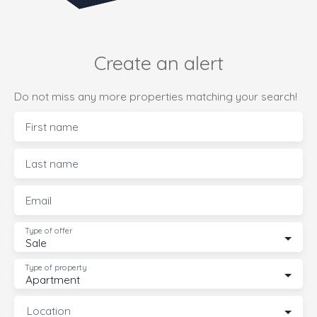
Create an alert
Do not miss any more properties matching your search!
First name
Last name
Email
Type of offer
Sale
Type of property
Apartment
Location