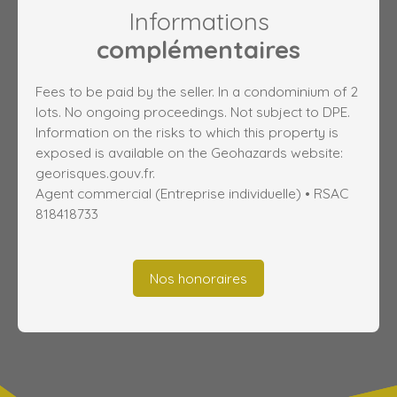
Informations
complémentaires
Fees to be paid by the seller. In a condominium of 2
lots. No ongoing proceedings. Not subject to DPE.
Information on the risks to which this property is
exposed is available on the Geohazards website:
georisques.gouv.fr.
Agent commercial (Entreprise individuelle) • RSAC
818418733
Nos honoraires