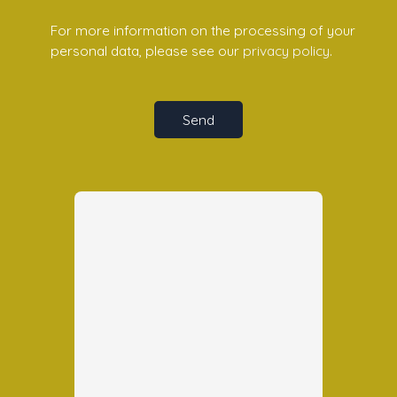
For more information on the processing of your
personal data, please see our
privacy policy
.
Send