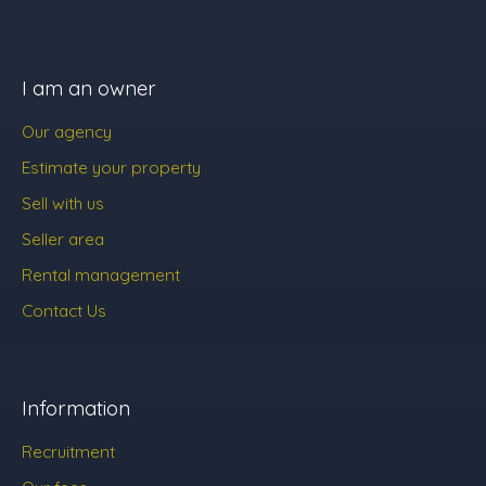
I am an owner
Our agency
Estimate your property
Sell with us
Seller area
Rental management
Contact Us
Information
Recruitment