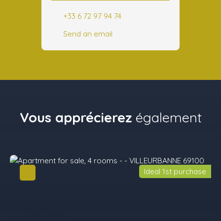
+33 6 72 97 94 74
Send an email
Vous apprécierez
également
Ideal 1st purchase