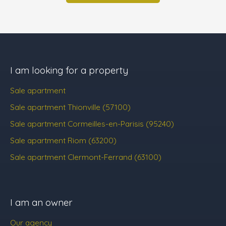
I am looking for a property
Sale apartment
Sale apartment Thionville (57100)
Sale apartment Cormeilles-en-Parisis (95240)
Sale apartment Riom (63200)
Sale apartment Clermont-Ferrand (63100)
I am an owner
Our agency