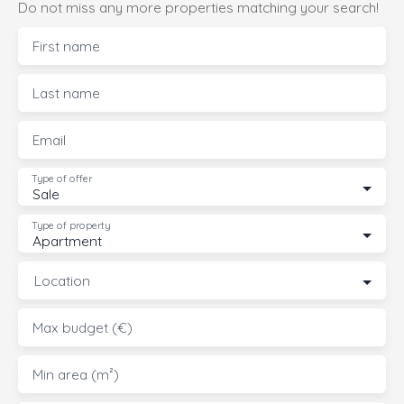
Do not miss any more properties matching your search!
First name
Last name
Email
Type of offer
Sale
Type of property
Apartment
Location
Max budget (€)
Min area (m²)