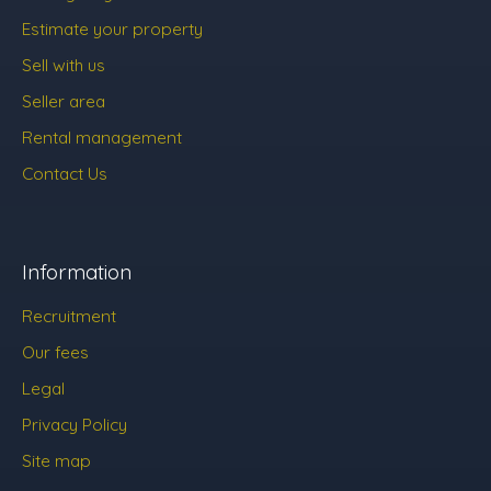
Estimate your property
Sell with us
Seller area
Rental management
Contact Us
Information
Recruitment
Our fees
Legal
Privacy Policy
Site map