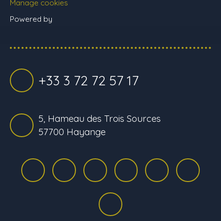
Manage cookies
Powered by
+33 3 72 72 57 17
5, Hameau des Trois Sources
57700 Hayange