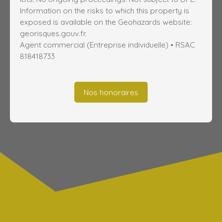
Information on the risks to which this property is
exposed is available on the Geohazards website:
georisques.gouv.fr.
Agent commercial (Entreprise individuelle) • RSAC
818418733
Nos honoraires