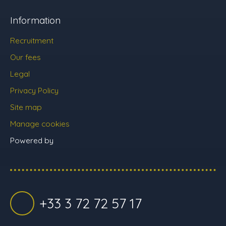
Information
Recruitment
Our fees
Legal
Privacy Policy
Site map
Manage cookies
Powered by
+33 3 72 72 57 17