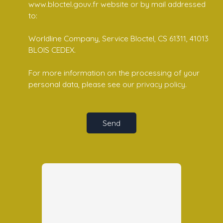
www.bloctel.gouv.fr website or by mail addressed
to:
Worldline Company, Service Bloctel, CS 61311, 41013
BLOIS CEDEX.
For more information on the processing of your
personal data, please see our
privacy policy
.
Send