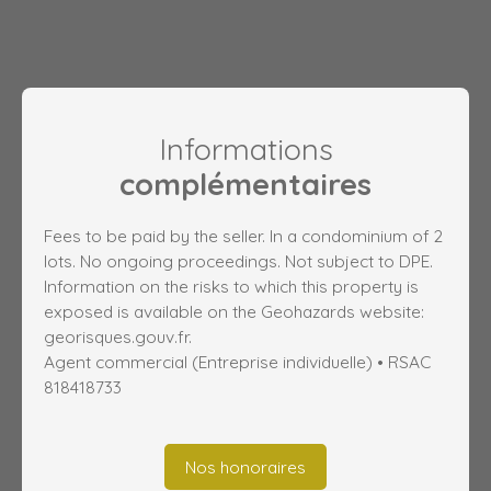
Informations
complémentaires
Fees to be paid by the seller. In a condominium of 2
lots. No ongoing proceedings. Not subject to DPE.
Information on the risks to which this property is
exposed is available on the Geohazards website:
georisques.gouv.fr.
Agent commercial (Entreprise individuelle) • RSAC
818418733
Nos honoraires