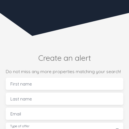
Create an alert
Do not miss any more properties matching your search!
First name
Last name
Email
Type of offer