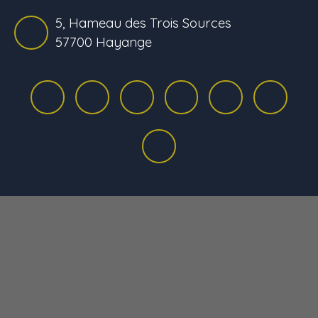
5, Hameau des Trois Sources
57700 Hayange