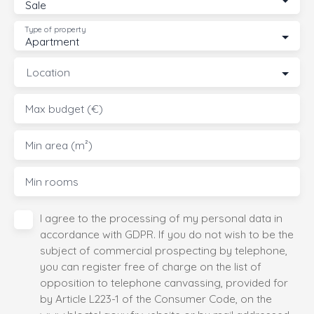
Sale
Type of property
Apartment
Location
Max budget (€)
Min area (m²)
Min rooms
I agree to the processing of my personal data in
accordance with GDPR. If you do not wish to be the
subject of commercial prospecting by telephone,
you can register free of charge on the list of
opposition to telephone canvassing, provided for
by Article L223-1 of the Consumer Code, on the