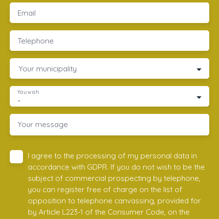
Email
Telephone
Your municipality
You wish
-
Your message
I agree to the processing of my personal data in
accordance with GDPR. If you do not wish to be the
subject of commercial prospecting by telephone,
you can register free of charge on the list of
opposition to telephone canvassing, provided for
by Article L223-1 of the Consumer Code, on the