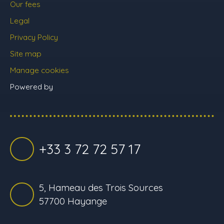
Our fees
Legal
Privacy Policy
Site map
Manage cookies
Powered by
+33 3 72 72 57 17
5, Hameau des Trois Sources
57700 Hayange