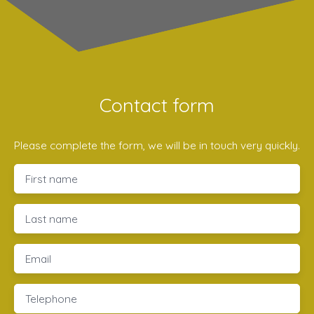
Contact form
Please complete the form, we will be in touch very quickly.
First name
Last name
Email
Telephone