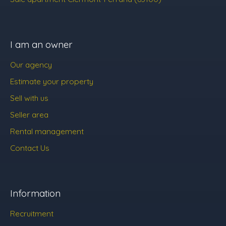
I am an owner
Our agency
Estimate your property
Sell with us
Seller area
Rental management
Contact Us
Information
Recruitment