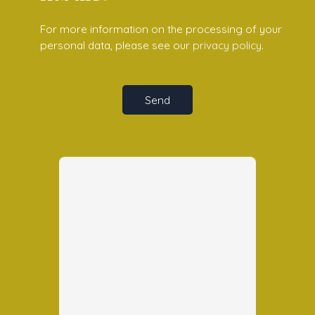
For more information on the processing of your
personal data, please see our
privacy policy
.
Send