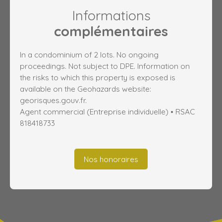
Informations
complémentaires
In a condominium of 2 lots. No ongoing
proceedings. Not subject to DPE. Information on
the risks to which this property is exposed is
available on the Geohazards website:
georisques.gouv.fr.
Agent commercial (Entreprise individuelle) • RSAC
818418733
Nos honoraires