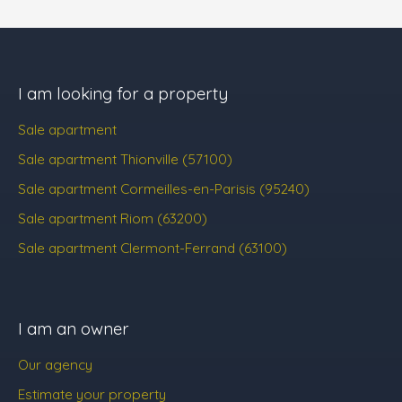
I am looking for a property
Sale apartment
Sale apartment Thionville (57100)
Sale apartment Cormeilles-en-Parisis (95240)
Sale apartment Riom (63200)
Sale apartment Clermont-Ferrand (63100)
I am an owner
Our agency
Estimate your property