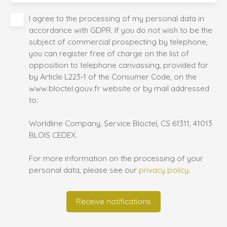
I agree to the processing of my personal data in
accordance with GDPR. If you do not wish to be the
subject of commercial prospecting by telephone,
you can register free of charge on the list of
opposition to telephone canvassing, provided for
by Article L223-1 of the Consumer Code, on the
www.bloctel.gouv.fr website or by mail addressed
to:
Worldline Company, Service Bloctel, CS 61311, 41013
BLOIS CEDEX.
For more information on the processing of your
personal data, please see our
privacy policy
.
Receive notifications