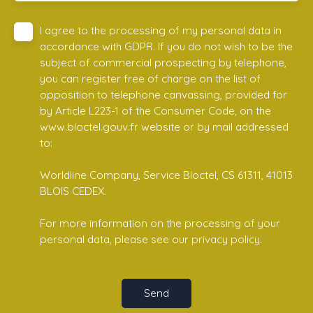
I agree to the processing of my personal data in
accordance with GDPR. If you do not wish to be the
subject of commercial prospecting by telephone,
you can register free of charge on the list of
opposition to telephone canvassing, provided for
by Article L223-1 of the Consumer Code, on the
www.bloctel.gouv.fr website or by mail addressed
to:
Worldline Company, Service Bloctel, CS 61311, 41013
BLOIS CEDEX.
For more information on the processing of your
personal data, please see our
privacy policy
.
Send