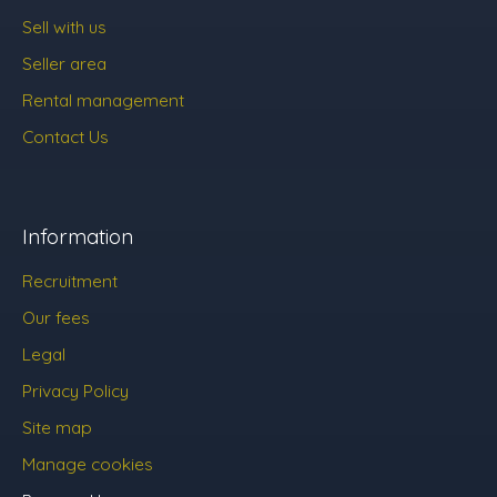
Sell with us
Seller area
Rental management
Contact Us
Information
Recruitment
Our fees
Legal
Privacy Policy
Site map
Manage cookies