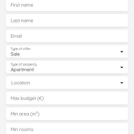
First name
Last name
Email
Type of offer
Sale
Type of property
Apartment
Location
Max budget (€)
Min area (m²)
Min rooms