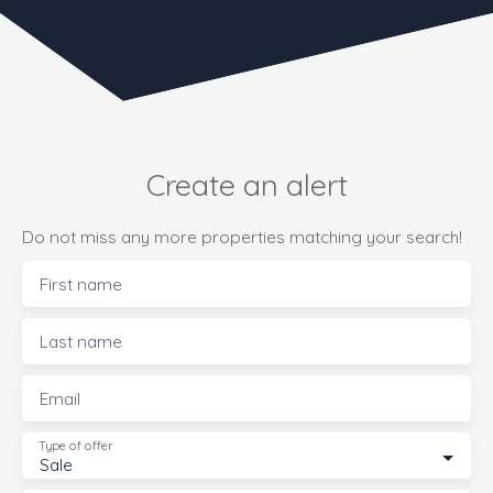
Create an alert
Do not miss any more properties matching your search!
First name
Last name
Email
Type of offer
Sale