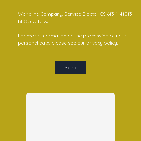
Worldline Company, Service Bloctel, CS 61311, 41013
BLOIS CEDEX.
For more information on the processing of your
personal data, please see our
privacy policy
.
Send