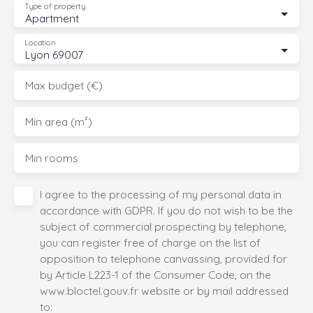
Type of property
Apartment
Location
Lyon 69007
Max budget (€)
Min area (m²)
Min rooms
I agree to the processing of my personal data in
accordance with GDPR. If you do not wish to be the
subject of commercial prospecting by telephone,
you can register free of charge on the list of
opposition to telephone canvassing, provided for
by Article L223-1 of the Consumer Code, on the
www.bloctel.gouv.fr website or by mail addressed
to: