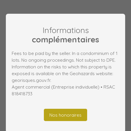
Informations
complémentaires
Fees to be paid by the seller. In a condominium of 1
lots. No ongoing proceedings. Not subject to DPE.
Information on the risks to which this property is
exposed is available on the Geohazards website:
georisques.gouv.fr.
Agent commercial (Entreprise individuelle) • RSAC
818418733
Nos honoraires