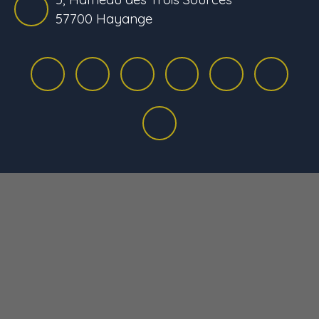
57700 Hayange