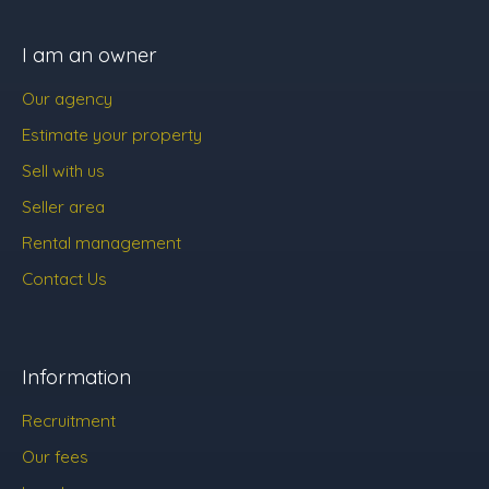
I am an owner
Our agency
Estimate your property
Sell with us
Seller area
Rental management
Contact Us
Information
Recruitment
Our fees