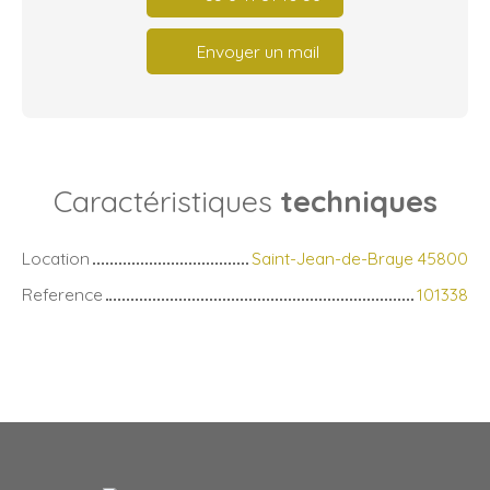
Envoyer un mail
Caractéristiques
techniques
Location
Saint-Jean-de-Braye 45800
Reference
101338