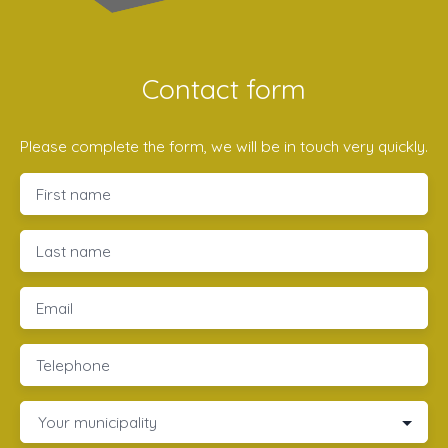
Contact form
Please complete the form, we will be in touch very quickly.
First name
Last name
Email
Telephone
Your municipality