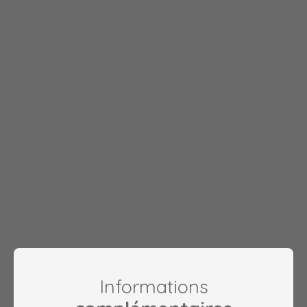
Informations