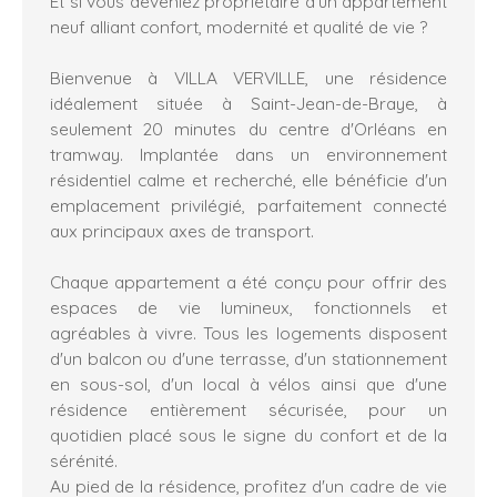
Et si vous deveniez propriétaire d'un appartement
neuf alliant confort, modernité et qualité de vie ?
Bienvenue à VILLA VERVILLE, une résidence
idéalement située à Saint-Jean-de-Braye, à
seulement 20 minutes du centre d'Orléans en
tramway. Implantée dans un environnement
résidentiel calme et recherché, elle bénéficie d'un
emplacement privilégié, parfaitement connecté
aux principaux axes de transport.
Chaque appartement a été conçu pour offrir des
espaces de vie lumineux, fonctionnels et
agréables à vivre. Tous les logements disposent
d'un balcon ou d'une terrasse, d'un stationnement
en sous-sol, d'un local à vélos ainsi que d'une
résidence entièrement sécurisée, pour un
quotidien placé sous le signe du confort et de la
sérénité.
Au pied de la résidence, profitez d'un cadre de vie