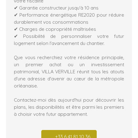
votre fiscalité
✔ Garantie constructeur jusqu'à 10 ans
✔ Performance énergétique RE2020 pour réduire
durablement vos consommations
✔ Charges de copropriété maîtrisées
✔ Possibilité de personnaliser votre futur
logement selon l'avancement du chantier.
Que vous recherchiez votre résidence principale,
un premier achat ou un investissement
patrimonial, VILLA VERVILLE réunit tous les atouts
d'une adresse d'avenir au cœur de la métropole
orléanaise.
Contactez-moi dès aujourd'hui pour découvrir les
plans, les disponibilités et être parmi les premiers
à choisir votre futur appartement.
+33 6 41 81 10 36