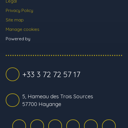
Legal
Privacy Policy
Site map
Manage cookies
Powered by
+33 3 72 72 57 17
5, Hameau des Trois Sources
57700 Hayange