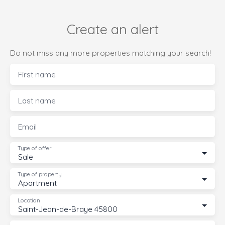
Create an alert
Do not miss any more properties matching your search!
First name
Last name
Email
Type of offer
Sale
Type of property
Apartment
Location
Saint-Jean-de-Braye 45800