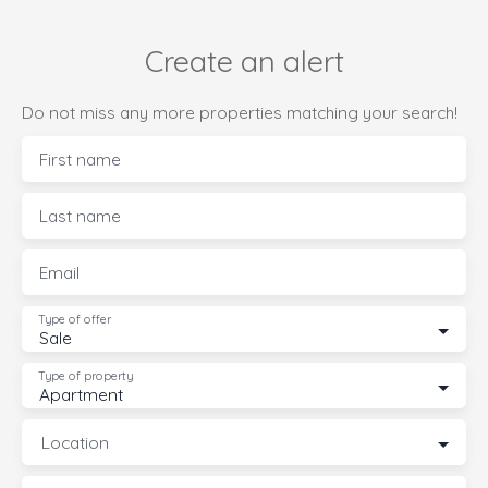
Create an alert
Do not miss any more properties matching your search!
First name
Last name
Email
Type of offer
Sale
Type of property
Apartment
Location