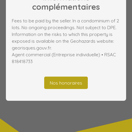
complémentaires
Fees to be paid by the seller. In a condominium of 2
lots. No ongoing proceedings. Not subject to DPE.
Information on the risks to which this property is
exposed is available on the Geohazards website:
georisques.gouv.fr.
Agent commercial (Entreprise individuelle) • RSAC
818418733
Nos honoraires