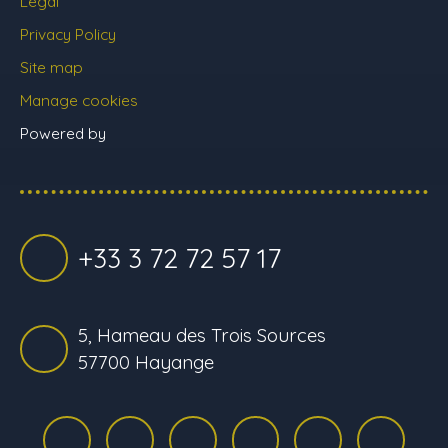
Legal
Privacy Policy
Site map
Manage cookies
Powered by
+33 3 72 72 57 17
5, Hameau des Trois Sources
57700 Hayange