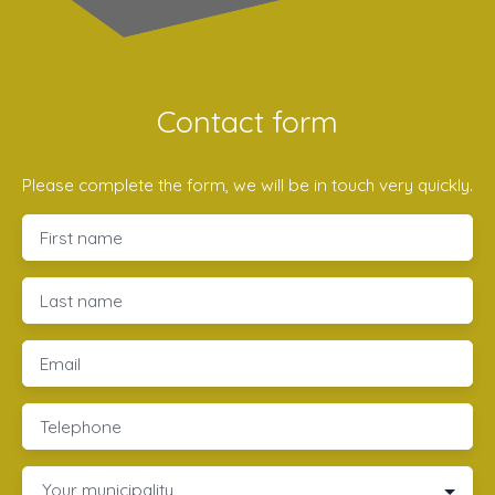
Contact form
Please complete the form, we will be in touch very quickly.
First name
Last name
Email
Telephone
Your municipality