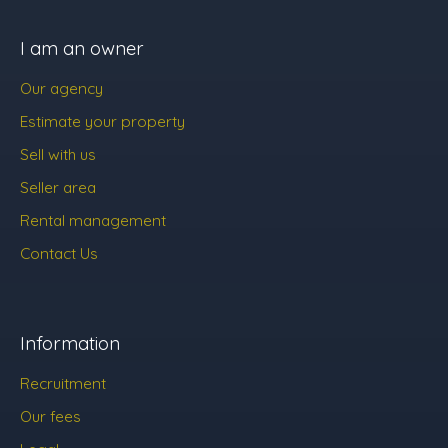
I am an owner
Our agency
Estimate your property
Sell with us
Seller area
Rental management
Contact Us
Information
Recruitment
Our fees