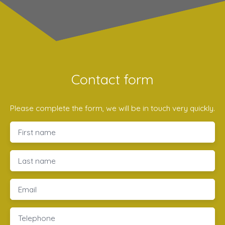
Contact form
Please complete the form, we will be in touch very quickly.
First name
Last name
Email
Telephone