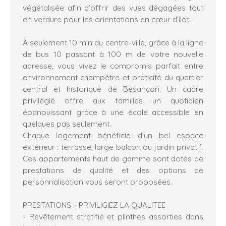
végétalisée afin d’offrir des vues dégagées tout
en verdure pour les orientations en cœur d’îlot.
À seulement 10 min du centre-ville, grâce à la ligne
de bus 10 passant à 100 m de votre nouvelle
adresse, vous vivez le compromis parfait entre
environnement champêtre et praticité du quartier
central et historique de Besançon. Un cadre
privilégié offre aux familles un quotidien
épanouissant grâce à une école accessible en
quelques pas seulement.
Chaque logement bénéficie d'un bel espace
extérieur : terrasse, large balcon ou jardin privatif.
Ces appartements haut de gamme sont dotés de
prestations de qualité et des options de
personnalisation vous seront proposées.
PRESTATIONS : PRIVILIGIEZ LA QUALITEE
- Revêtement stratifié et plinthes assorties dans