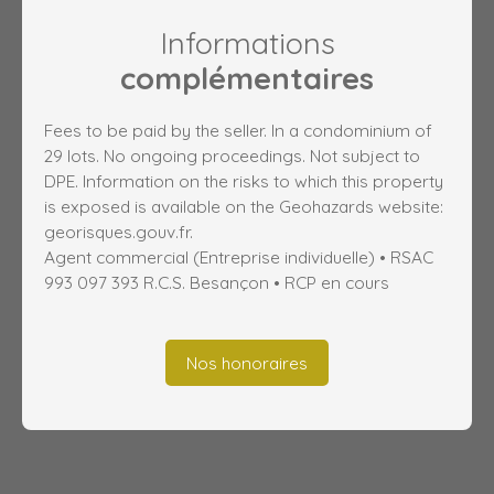
Informations
complémentaires
Fees to be paid by the seller. In a condominium of
29 lots. No ongoing proceedings. Not subject to
DPE. Information on the risks to which this property
is exposed is available on the Geohazards website:
georisques.gouv.fr.
Agent commercial (Entreprise individuelle) • RSAC
993 097 393 R.C.S. Besançon • RCP en cours
Nos honoraires