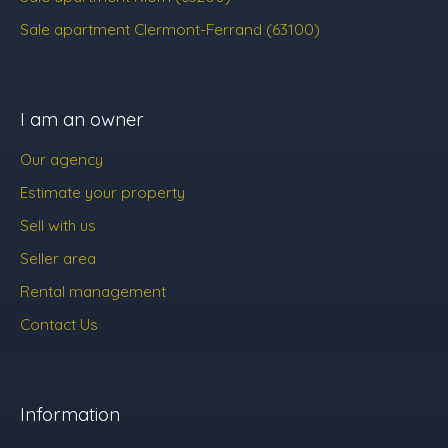
Sale apartment Clermont-Ferrand (63100)
I am an owner
Our agency
Estimate your property
Sell with us
Seller area
Rental management
Contact Us
Information