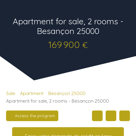
Apartment for sale, 2 rooms -
Besançon 25000
169 900
€
Sale
Apartment
Besançon 25000
Apartment for sale, 2 rooms - Besançon 25000
Access the program