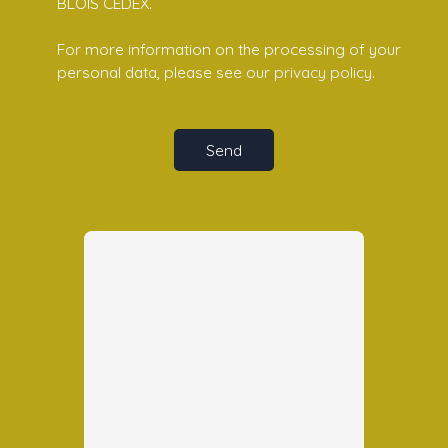
BLOIS CEDEX.
For more information on the processing of your
personal data, please see our
privacy policy
.
Send