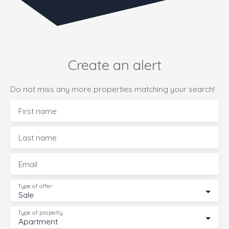
Create an alert
Do not miss any more properties matching your search!
First name
Last name
Email
Type of offer
Sale
Type of property
Apartment