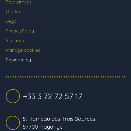
Recruitment
Our fees
Legal
Privacy Policy
Site map
Manage cookies
Powered by
+33 3 72 72 57 17
5, Hameau des Trois Sources
57700 Hayange