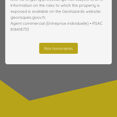
Information on the risks to which this property is
exposed is available on the Geohazards website:
georisques.gouv.fr.
Agent commercial (Entreprise individuelle) • RSAC
818418733
Nos honoraires