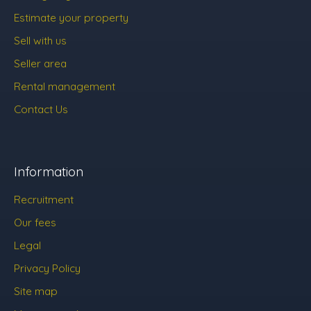
Estimate your property
Sell with us
Seller area
Rental management
Contact Us
Information
Recruitment
Our fees
Legal
Privacy Policy
Site map