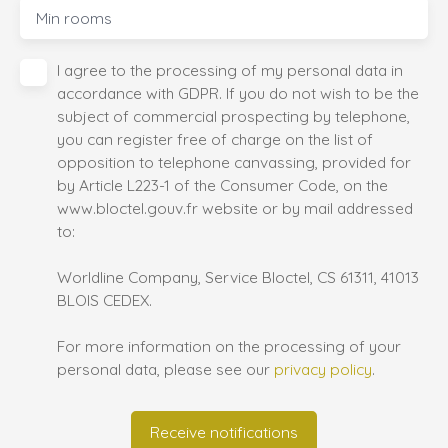
Min rooms
I agree to the processing of my personal data in
accordance with GDPR. If you do not wish to be the
subject of commercial prospecting by telephone,
you can register free of charge on the list of
opposition to telephone canvassing, provided for
by Article L223-1 of the Consumer Code, on the
www.bloctel.gouv.fr website or by mail addressed
to:
Worldline Company, Service Bloctel, CS 61311, 41013
BLOIS CEDEX.
For more information on the processing of your
personal data, please see our
privacy policy
.
Receive notifications