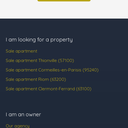
I am looking for a property
Sale apartment
Sale apartment Thionville (57100)
Sale apartment Cormeilles-en-Parisis (95240)
Sale apartment Riom (63200)
Sale apartment Clermont-Ferrand (63100)
I am an owner
Our agency