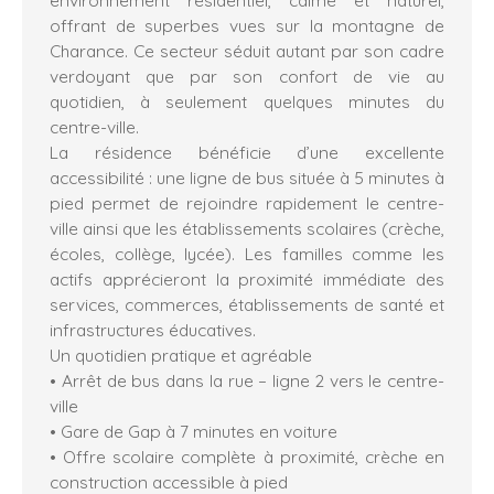
offrant de superbes vues sur la montagne de
Charance. Ce secteur séduit autant par son cadre
verdoyant que par son confort de vie au
quotidien, à seulement quelques minutes du
centre-ville.
La résidence bénéficie d’une excellente
accessibilité : une ligne de bus située à 5 minutes à
pied permet de rejoindre rapidement le centre-
ville ainsi que les établissements scolaires (crèche,
écoles, collège, lycée). Les familles comme les
actifs apprécieront la proximité immédiate des
services, commerces, établissements de santé et
infrastructures éducatives.
Un quotidien pratique et agréable
• Arrêt de bus dans la rue – ligne 2 vers le centre-
ville
• Gare de Gap à 7 minutes en voiture
• Offre scolaire complète à proximité, crèche en
construction accessible à pied