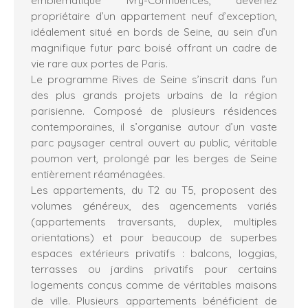
propriétaire d’un appartement neuf d’exception,
idéalement situé en bords de Seine, au sein d’un
magnifique futur parc boisé offrant un cadre de
vie rare aux portes de Paris.
Le programme Rives de Seine s’inscrit dans l’un
des plus grands projets urbains de la région
parisienne. Composé de plusieurs résidences
contemporaines, il s’organise autour d’un vaste
parc paysager central ouvert au public, véritable
poumon vert, prolongé par les berges de Seine
entièrement réaménagées.
Les appartements, du T2 au T5, proposent des
volumes généreux, des agencements variés
(appartements traversants, duplex, multiples
orientations) et pour beaucoup de superbes
espaces extérieurs privatifs : balcons, loggias,
terrasses ou jardins privatifs pour certains
logements conçus comme de véritables maisons
de ville. Plusieurs appartements bénéficient de