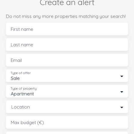
Create an alert
Do not miss any more properties matching your search!
First name
Last name
Email
Type of offer
Sale
Type of property
Apartment
Location
Max budget (€)