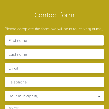
Contact form
Please complete the form, we will be in touch very quickly.
First name
Last name
Email
Telephone
Your municipality
You wish