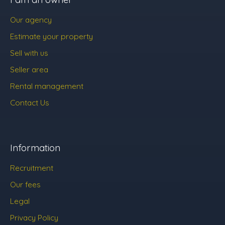
Our agency
Estimate your property
Sell with us
Seller area
Rental management
Contact Us
Information
Recruitment
Our fees
Legal
Privacy Policy