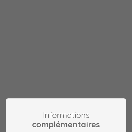
Informations
complémentaires