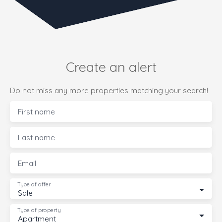
Create an alert
Do not miss any more properties matching your search!
First name
Last name
Email
Type of offer
Sale
Type of property
Apartment