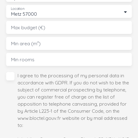
Location
Metz 57000
Max budget (€)
Min area (m²)
Min rooms
I agree to the processing of my personal data in
accordance with GDPR. If you do not wish to be the
subject of commercial prospecting by telephone,
you can register free of charge on the list of
opposition to telephone canvassing, provided for
by Article L223-1 of the Consumer Code, on the
www.bloctel.gouv.fr website or by mail addressed
to: