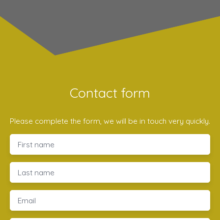
Contact form
Please complete the form, we will be in touch very quickly.
First name
Last name
Email