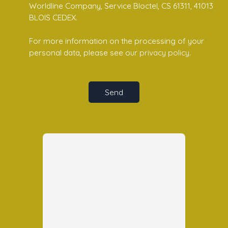
Worldline Company, Service Bloctel, CS 61311, 41013
BLOIS CEDEX.
For more information on the processing of your
personal data, please see our
privacy policy
.
Send