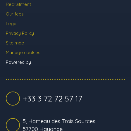
Recruitment
Our fees
Legal
Privacy Policy
Site map
Manage cookies
Powered by
+33 3 72 72 57 17
5, Hameau des Trois Sources
57700 Hayange