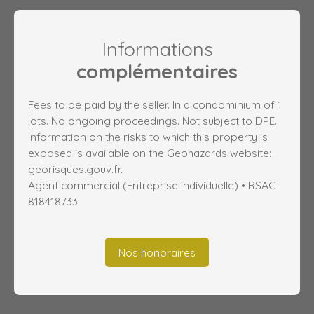
Informations
complémentaires
Fees to be paid by the seller. In a condominium of 1
lots. No ongoing proceedings. Not subject to DPE.
Information on the risks to which this property is
exposed is available on the Geohazards website:
georisques.gouv.fr.
Agent commercial (Entreprise individuelle) • RSAC
818418733
Nos honoraires