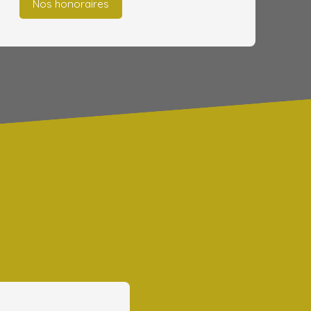
Nos honoraires