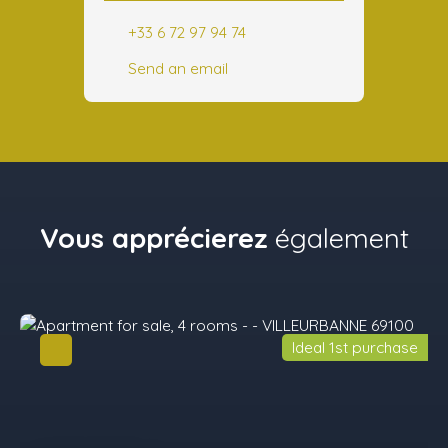
+33 6 72 97 94 74
Send an email
Vous apprécierez
également
Ideal 1st purchase