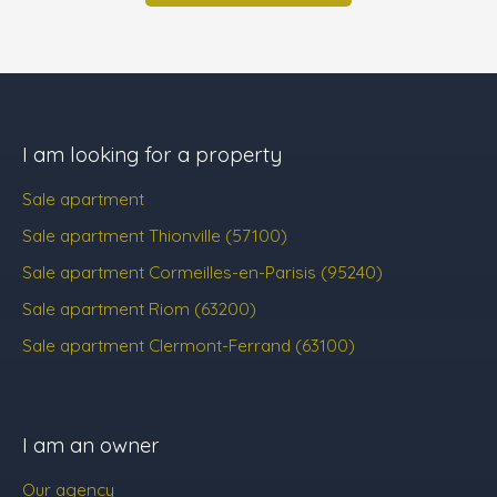
I am looking for a property
Sale apartment
Sale apartment Thionville (57100)
Sale apartment Cormeilles-en-Parisis (95240)
Sale apartment Riom (63200)
Sale apartment Clermont-Ferrand (63100)
I am an owner
Our agency