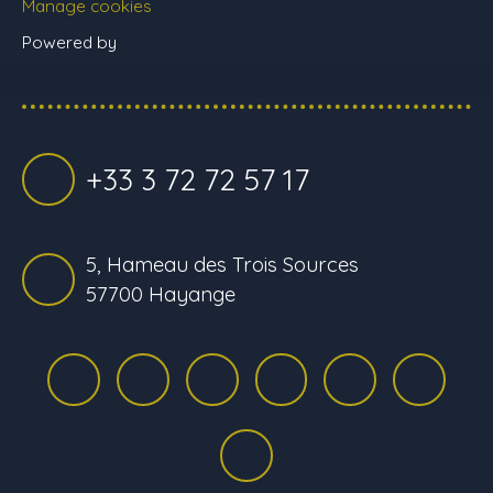
Manage cookies
Powered by
+33 3 72 72 57 17
5, Hameau des Trois Sources
57700 Hayange