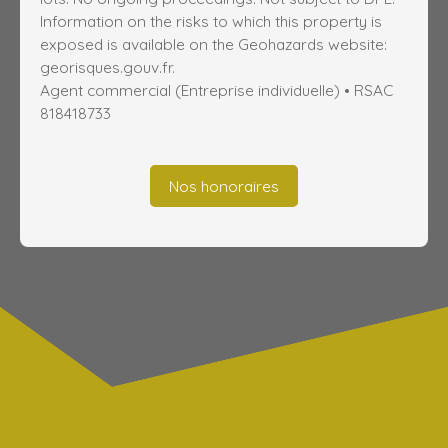
Information on the risks to which this property is
exposed is available on the Geohazards website:
georisques.gouv.fr.
Agent commercial (Entreprise individuelle) • RSAC
818418733
Nos honoraires