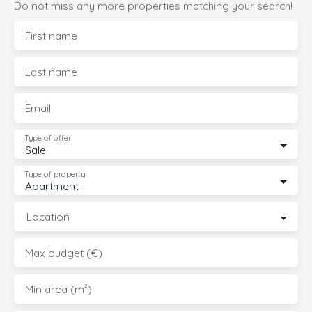
Do not miss any more properties matching your search!
First name
Last name
Email
Type of offer
Sale
Type of property
Apartment
Location
Max budget (€)
Min area (m²)