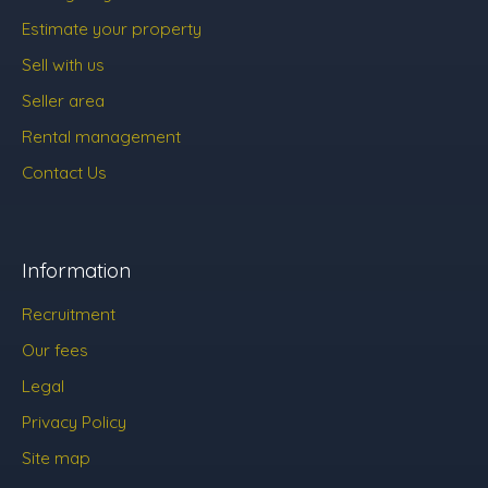
Estimate your property
Sell with us
Seller area
Rental management
Contact Us
Information
Recruitment
Our fees
Legal
Privacy Policy
Site map