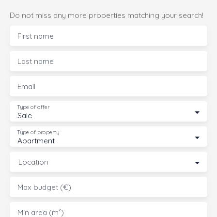
Do not miss any more properties matching your search!
First name
Last name
Email
Type of offer
Sale
Type of property
Apartment
Location
Max budget (€)
Min area (m²)