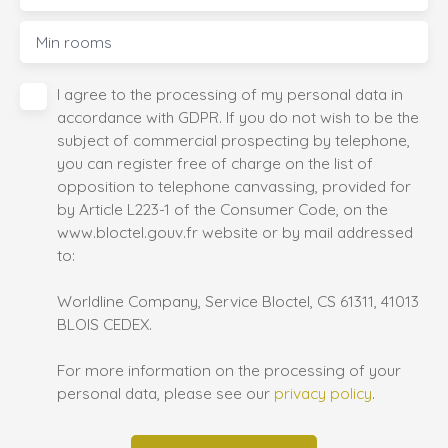
Min rooms
I agree to the processing of my personal data in
accordance with GDPR. If you do not wish to be the
subject of commercial prospecting by telephone,
you can register free of charge on the list of
opposition to telephone canvassing, provided for
by Article L223-1 of the Consumer Code, on the
www.bloctel.gouv.fr website or by mail addressed
to:
Worldline Company, Service Bloctel, CS 61311, 41013
BLOIS CEDEX.
For more information on the processing of your
personal data, please see our
privacy policy
.