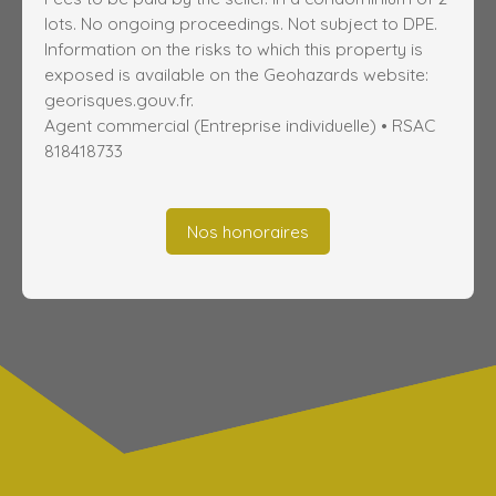
lots. No ongoing proceedings. Not subject to DPE.
Information on the risks to which this property is
exposed is available on the Geohazards website:
georisques.gouv.fr.
Agent commercial (Entreprise individuelle) • RSAC
818418733
Nos honoraires