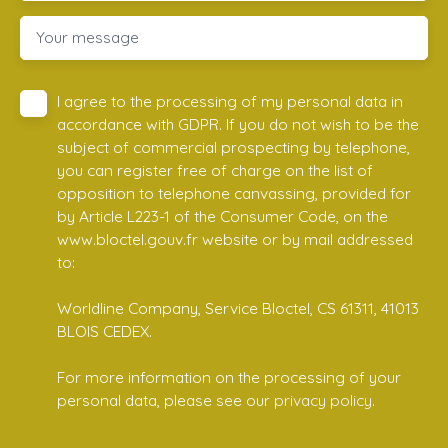
Your message
I agree to the processing of my personal data in
accordance with GDPR. If you do not wish to be the
subject of commercial prospecting by telephone,
you can register free of charge on the list of
opposition to telephone canvassing, provided for
by Article L223-1 of the Consumer Code, on the
www.bloctel.gouv.fr website or by mail addressed
to:
Worldline Company, Service Bloctel, CS 61311, 41013
BLOIS CEDEX.
For more information on the processing of your
personal data, please see our
privacy policy
.