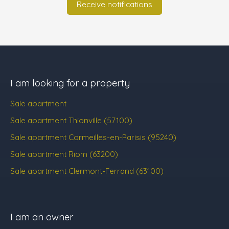
Receive notifications
I am looking for a property
Sale apartment
Sale apartment Thionville (57100)
Sale apartment Cormeilles-en-Parisis (95240)
Sale apartment Riom (63200)
Sale apartment Clermont-Ferrand (63100)
I am an owner