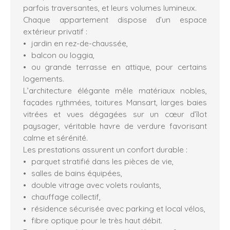
parfois traversantes, et leurs volumes lumineux.
Chaque appartement dispose d’un espace
extérieur privatif :
jardin en rez-de-chaussée,
balcon ou loggia,
ou grande terrasse en attique, pour certains
logements.
L’architecture élégante mêle matériaux nobles,
façades rythmées, toitures Mansart, larges baies
vitrées et vues dégagées sur un cœur d’îlot
paysager, véritable havre de verdure favorisant
calme et sérénité.
Les prestations assurent un confort durable :
parquet stratifié dans les pièces de vie,
salles de bains équipées,
double vitrage avec volets roulants,
chauffage collectif,
résidence sécurisée avec parking et local vélos,
fibre optique pour le très haut débit.