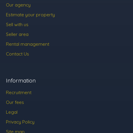
Our agency
Estimate your property
Sell with us
Seller area
Rental management
Contact Us
Information
Recruitment
Our fees
Legal
Privacy Policy
Site map