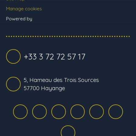
Manage cookies
Powered by
+33 3 72 72 57 17
5, Hameau des Trois Sources
57700 Hayange