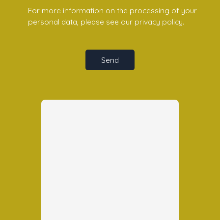
For more information on the processing of your
personal data, please see our
privacy policy
.
Send