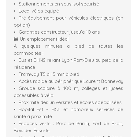
Stationnements en sous-sol sécurisé
Local vélos équipé
Pré-équipement pour véhicules électriques (en
option)
Garanties constructeur jusqu’à 10 ans
🚋 Un emplacement idéal
À quelques minutes à pied de toutes les
commodités :
Bus et BHNS reliant Lyon Part-Dieu au pied de la
résidence
Tramway T5 à 15 min à pied
Accès rapide au périphérique Laurent Bonnevay
Groupe scolaire à 400 m, collèges et lycées
accessibles à vélo
Proximité des universités et écoles spécialisées
Hôpital Est – HCL et nombreux services de
santé à proximité
Espaces verts : Parc de Parilly, Fort de Bron,
Bois des Essarts