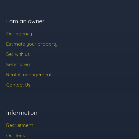
I am an owner
Our agency
Estimate your property
Sell with us
Seller area
Rental management
Contact Us
Information
Recruitment
Our fees