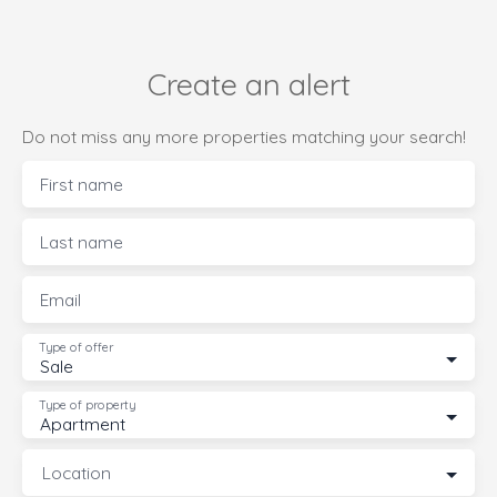
Create an alert
Do not miss any more properties matching your search!
First name
Last name
Email
Type of offer
Sale
Type of property
Apartment
Location