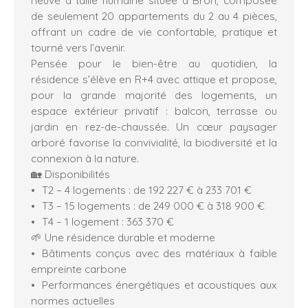
de seulement 20 appartements du 2 au 4 pièces,
offrant un cadre de vie confortable, pratique et
tourné vers l’avenir.
Pensée pour le bien-être au quotidien, la
résidence s’élève en R+4 avec attique et propose,
pour la grande majorité des logements, un
espace extérieur privatif : balcon, terrasse ou
jardin en rez-de-chaussée. Un cœur paysager
arboré favorise la convivialité, la biodiversité et la
connexion à la nature.
🏡 Disponibilités
T2 – 4 logements : de 192 227 € à 233 701 €
T3 – 15 logements : de 249 000 € à 318 900 €
T4 – 1 logement : 363 370 €
🌱 Une résidence durable et moderne
Bâtiments conçus avec des matériaux à faible
empreinte carbone
Performances énergétiques et acoustiques aux
normes actuelles