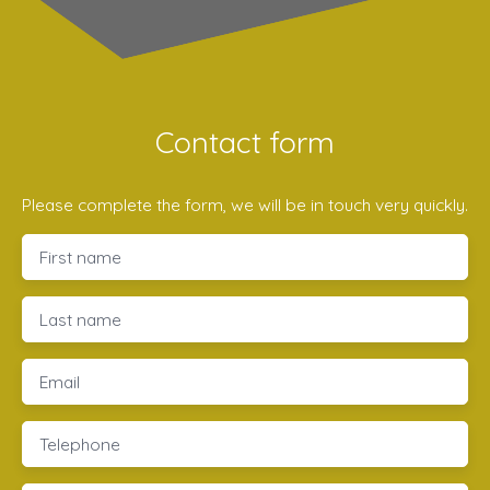
Contact form
Please complete the form, we will be in touch very quickly.
First name
Last name
Email
Telephone