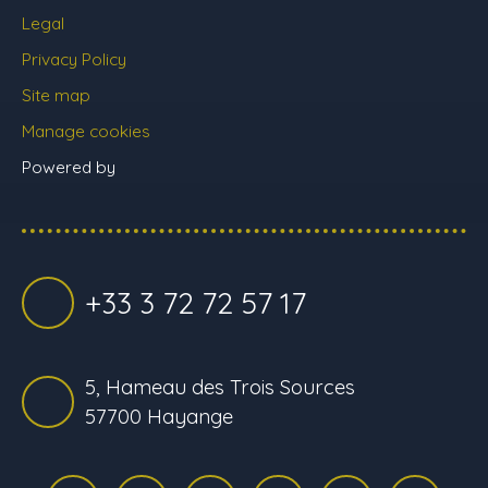
Legal
Privacy Policy
Site map
Manage cookies
Powered by
+33 3 72 72 57 17
5, Hameau des Trois Sources
57700 Hayange