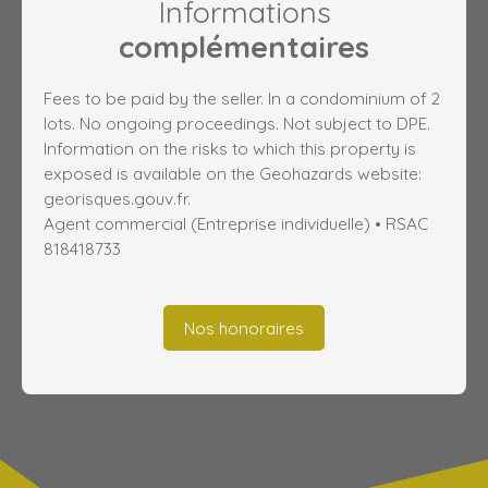
Informations
complémentaires
Fees to be paid by the seller. In a condominium of 2
lots. No ongoing proceedings. Not subject to DPE.
Information on the risks to which this property is
exposed is available on the Geohazards website:
georisques.gouv.fr.
Agent commercial (Entreprise individuelle) • RSAC
818418733
Nos honoraires