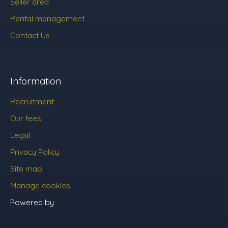
Seller area
Rental management
Contact Us
Information
Recruitment
Our fees
Legal
Privacy Policy
Site map
Manage cookies
Powered by