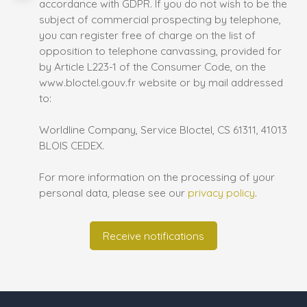
accordance with GDPR. If you do not wish to be the
subject of commercial prospecting by telephone,
you can register free of charge on the list of
opposition to telephone canvassing, provided for
by Article L223-1 of the Consumer Code, on the
www.bloctel.gouv.fr website or by mail addressed
to:
Worldline Company, Service Bloctel, CS 61311, 41013
BLOIS CEDEX.
For more information on the processing of your
personal data, please see our
privacy policy
.
Receive notifications