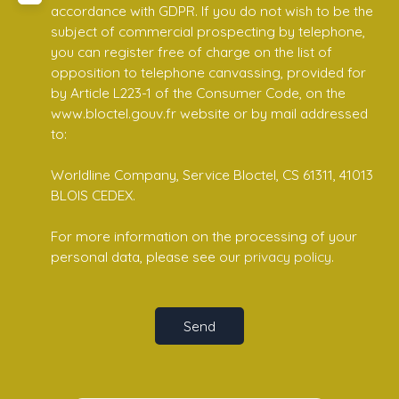
accordance with GDPR. If you do not wish to be the
subject of commercial prospecting by telephone,
you can register free of charge on the list of
opposition to telephone canvassing, provided for
by Article L223-1 of the Consumer Code, on the
www.bloctel.gouv.fr website or by mail addressed
to:
Worldline Company, Service Bloctel, CS 61311, 41013
BLOIS CEDEX.
For more information on the processing of your
personal data, please see our
privacy policy
.
Send