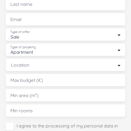
Last name
Email
Type of offer
Sale
Type of property
Apartment
Location
Max budget (€)
Min area (m²)
Min rooms
I agree to the processing of my personal data in