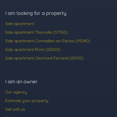
I am looking for a property
Sale apartment
Sale apartment Thionville (57100)
Sale apartment Cormeilles-en-Parisis (95240)
Sale apartment Riom (63200)
Sale apartment Clermont-Ferrand (63100)
I am an owner
Our agency
Estimate your property
Sell with us