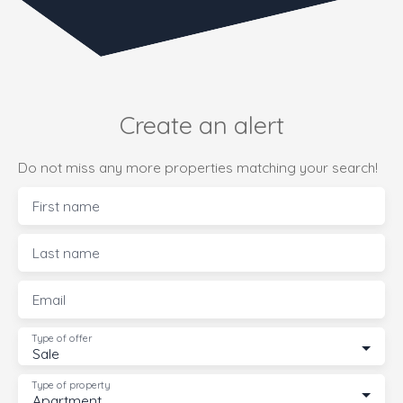
Create an alert
Do not miss any more properties matching your search!
First name
Last name
Email
Type of offer
Sale
Type of property
Apartment