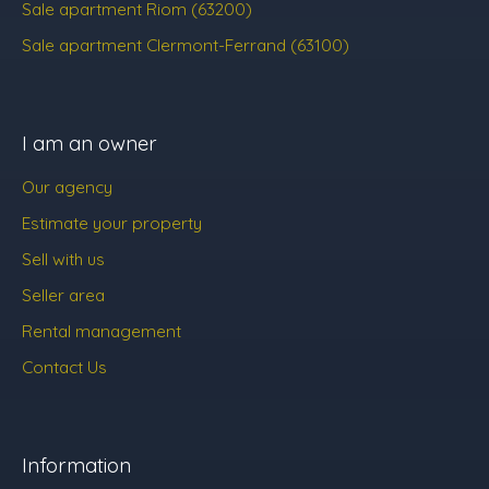
Sale apartment Riom (63200)
Sale apartment Clermont-Ferrand (63100)
I am an owner
Our agency
Estimate your property
Sell with us
Seller area
Rental management
Contact Us
Information