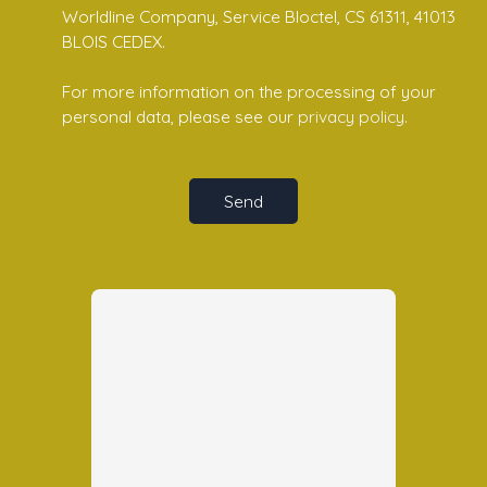
Worldline Company, Service Bloctel, CS 61311, 41013
BLOIS CEDEX.
For more information on the processing of your
personal data, please see our
privacy policy
.
Send