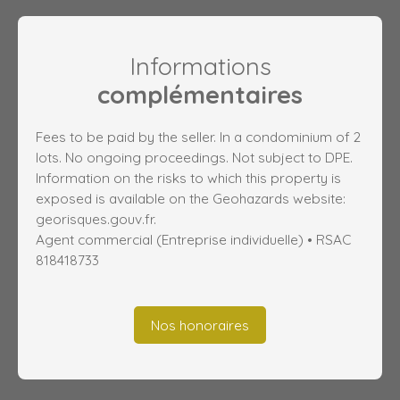
Informations
complémentaires
Fees to be paid by the seller. In a condominium of 2
lots. No ongoing proceedings. Not subject to DPE.
Information on the risks to which this property is
exposed is available on the Geohazards website:
georisques.gouv.fr.
Agent commercial (Entreprise individuelle) • RSAC
818418733
Nos honoraires