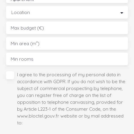
Location
Max budget (€)
Min area (m²)
Min rooms
I agree to the processing of my personal data in
accordance with GDPR. If you do not wish to be the
subject of commercial prospecting by telephone,
you can register free of charge on the list of
opposition to telephone canvassing, provided for
by Article L223-1 of the Consumer Code, on the
www.bloctel.gouv.fr website or by mail addressed
to: