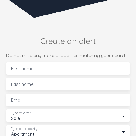
Create an alert
Do not miss any more properties matching your search!
First name
Last name
Email
Type of offer
Sale
Type of property
Apartment