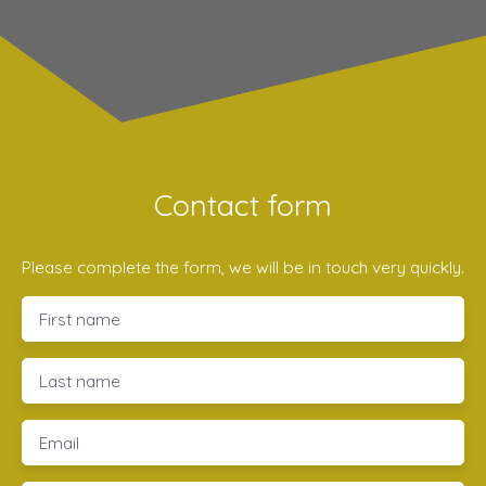
Contact form
Please complete the form, we will be in touch very quickly.
First name
Last name
Email