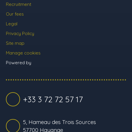
Recruitment
Our fees
Legal
Privacy Policy
Site map
Manage cookies
Powered by
+33 3 72 72 57 17
5, Hameau des Trois Sources
57700 Hayange