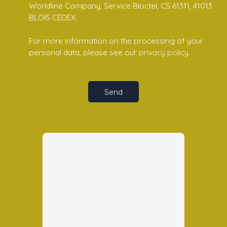
Worldline Company, Service Bloctel, CS 61311, 41013
BLOIS CEDEX.
For more information on the processing of your
personal data, please see our
privacy policy
.
Send