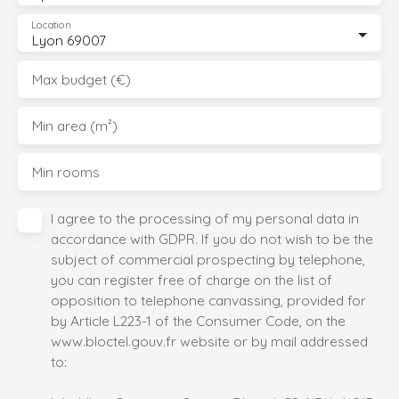
Location
Lyon 69007
Max budget (€)
Min area (m²)
Min rooms
I agree to the processing of my personal data in
accordance with GDPR. If you do not wish to be the
subject of commercial prospecting by telephone,
you can register free of charge on the list of
opposition to telephone canvassing, provided for
by Article L223-1 of the Consumer Code, on the
www.bloctel.gouv.fr website or by mail addressed
to: