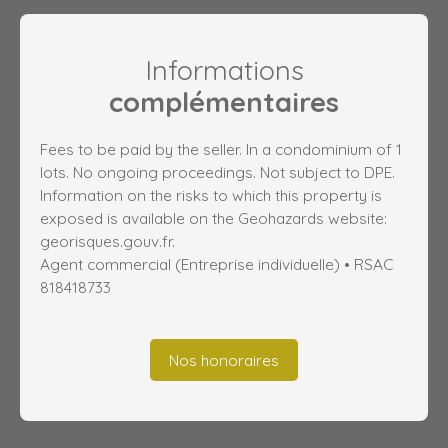
Informations
complémentaires
Fees to be paid by the seller. In a condominium of 1
lots. No ongoing proceedings. Not subject to DPE.
Information on the risks to which this property is
exposed is available on the Geohazards website:
georisques.gouv.fr.
Agent commercial (Entreprise individuelle) • RSAC
818418733
Nos honoraires