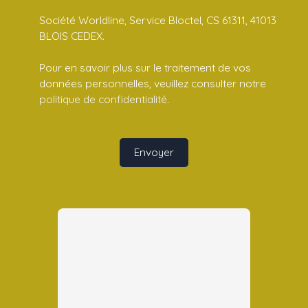
Société Worldline, Service Bloctel, CS 61311, 41013
BLOIS CEDEX.
Pour en savoir plus sur le traitement de vos
données personnelles, veuillez consulter notre
politique de confidentialité
.
Envoyer