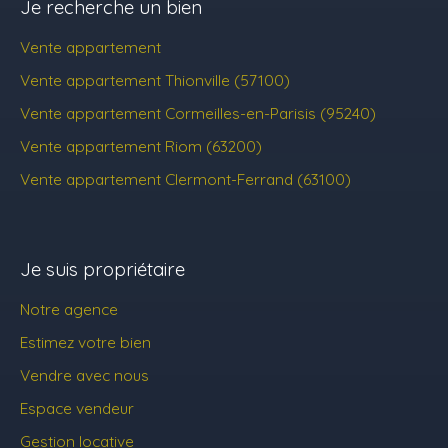
Je recherche un bien
Vente appartement
Vente appartement Thionville (57100)
Vente appartement Cormeilles-en-Parisis (95240)
Vente appartement Riom (63200)
Vente appartement Clermont-Ferrand (63100)
Je suis propriétaire
Notre agence
Estimez votre bien
Vendre avec nous
Espace vendeur
Gestion locative