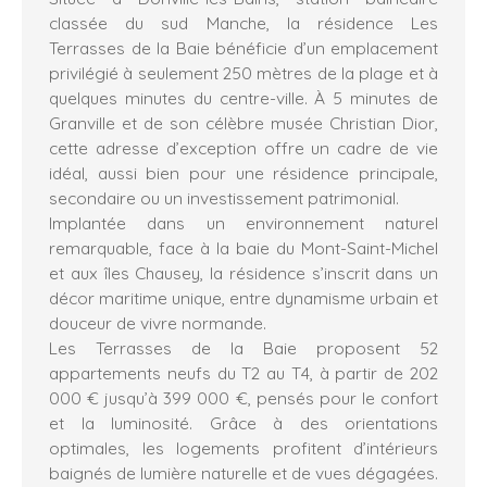
classée du sud Manche, la résidence Les
Terrasses de la Baie bénéficie d’un emplacement
privilégié à seulement 250 mètres de la plage et à
quelques minutes du centre-ville. À 5 minutes de
Granville et de son célèbre musée Christian Dior,
cette adresse d’exception offre un cadre de vie
idéal, aussi bien pour une résidence principale,
secondaire ou un investissement patrimonial.
Implantée dans un environnement naturel
remarquable, face à la baie du Mont-Saint-Michel
et aux îles Chausey, la résidence s’inscrit dans un
décor maritime unique, entre dynamisme urbain et
douceur de vivre normande.
Les Terrasses de la Baie proposent 52
appartements neufs du T2 au T4, à partir de 202
000 € jusqu’à 399 000 €, pensés pour le confort
et la luminosité. Grâce à des orientations
optimales, les logements profitent d’intérieurs
baignés de lumière naturelle et de vues dégagées.