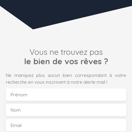
Vous ne trouvez pas
le bien de vos rêves ?
Ne manquez plus aucun bien correspondant à votre
recherche en vous inscrivant à notre alerte mail !
Prénom
Nom
Email