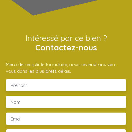
Intéressé par ce bien ?
Contactez-nous
Merci de remplir le formulaire, nous reviendrons vers
vous dans les plus brefs délais.
Prénom
Nom
Email