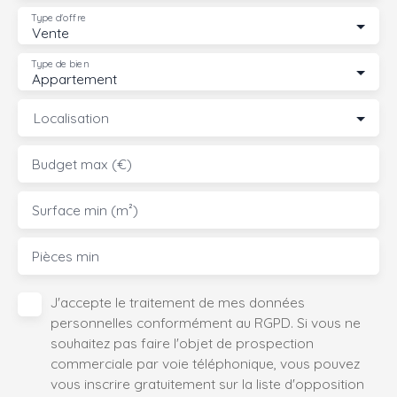
Type d'offre
Vente
Type de bien
Appartement
Localisation
Budget max (€)
Surface min (m²)
Pièces min
J'accepte le traitement de mes données
personnelles conformément au RGPD. Si vous ne
souhaitez pas faire l'objet de prospection
commerciale par voie téléphonique, vous pouvez
vous inscrire gratuitement sur la liste d'opposition