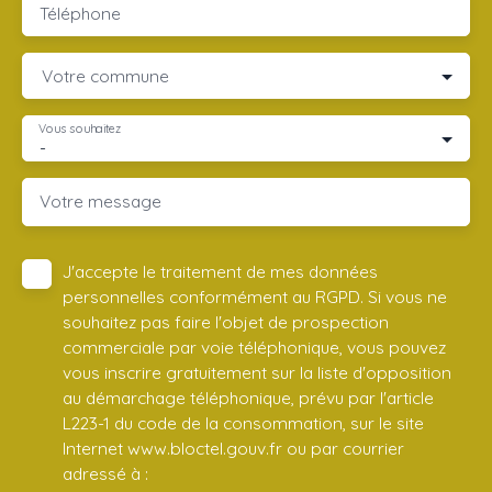
Téléphone
Votre commune
Vous souhaitez
-
Votre message
J'accepte le traitement de mes données
personnelles conformément au RGPD. Si vous ne
souhaitez pas faire l'objet de prospection
commerciale par voie téléphonique, vous pouvez
vous inscrire gratuitement sur la liste d'opposition
au démarchage téléphonique, prévu par l'article
L223-1 du code de la consommation, sur le site
Internet www.bloctel.gouv.fr ou par courrier
adressé à :