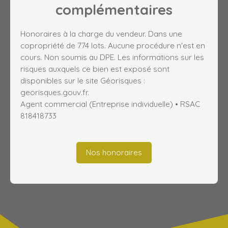
complémentaires
Honoraires à la charge du vendeur. Dans une
copropriété de 774 lots. Aucune procédure n'est en
cours. Non soumis au DPE. Les informations sur les
risques auxquels ce bien est exposé sont
disponibles sur le site Géorisques :
georisques.gouv.fr.
Agent commercial (Entreprise individuelle) • RSAC
818418733
Nos honoraires