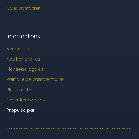
Nous contacter
Informations
Recrutement
Nos honoraires
Mentions légales
Politique de confidentialité
Plan du site
Gérer les cookies
Propulsé par