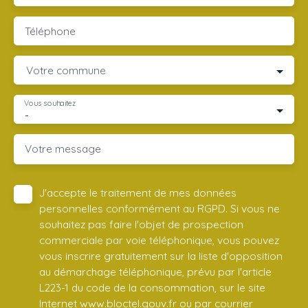
Téléphone
Votre commune
Vous souhaitez
-
Votre message
J'accepte le traitement de mes données
personnelles conformément au RGPD. Si vous ne
souhaitez pas faire l'objet de prospection
commerciale par voie téléphonique, vous pouvez
vous inscrire gratuitement sur la liste d'opposition
au démarchage téléphonique, prévu par l'article
L223-1 du code de la consommation, sur le site
Internet www.bloctel.gouv.fr ou par courrier