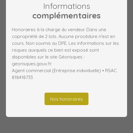
Informations
complémentaires
Honoraires à la charge du vendeur. Dans une
copropriété de 2 lots. Aucune procédure n'est en
cours. Non soumis au DPE. Les informations sur les
risques auxquels ce bien est exposé sont
disponibles sur le site Géorisques :
georisques.gouv.fr.
Agent commercial (Entreprise individuelle) • RSAC
818418733
Nos honoraires