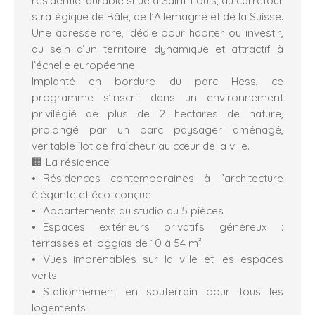
stratégique de Bâle, de l’Allemagne et de la Suisse.
Une adresse rare, idéale pour habiter ou investir,
au sein d’un territoire dynamique et attractif à
l’échelle européenne.
Implanté en bordure du parc Hess, ce
programme s’inscrit dans un environnement
privilégié de plus de 2 hectares de nature,
prolongé par un parc paysager aménagé,
véritable îlot de fraîcheur au cœur de la ville.
🏢 La résidence
Résidences contemporaines à l’architecture
élégante et éco-conçue
Appartements du studio au 5 pièces
Espaces extérieurs privatifs généreux :
terrasses et loggias de 10 à 54 m²
Vues imprenables sur la ville et les espaces
verts
Stationnement en souterrain pour tous les
logements