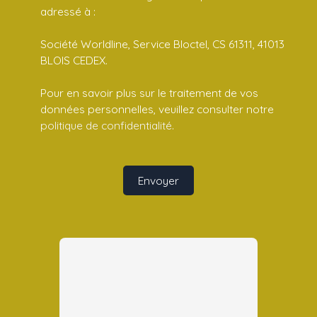
adressé à :
Société Worldline, Service Bloctel, CS 61311, 41013
BLOIS CEDEX.
Pour en savoir plus sur le traitement de vos
données personnelles, veuillez consulter notre
politique de confidentialité
.
Envoyer