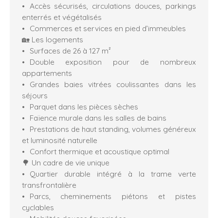
Accès sécurisés, circulations douces, parkings
enterrés et végétalisés
Commerces et services en pied d’immeubles
🏡 Les logements
Surfaces de 26 à 127 m²
Double exposition pour de nombreux
appartements
Grandes baies vitrées coulissantes dans les
séjours
Parquet dans les pièces sèches
Faïence murale dans les salles de bains
Prestations de haut standing, volumes généreux
et luminosité naturelle
Confort thermique et acoustique optimal
🌳 Un cadre de vie unique
Quartier durable intégré à la trame verte
transfrontalière
Parcs, cheminements piétons et pistes
cyclables