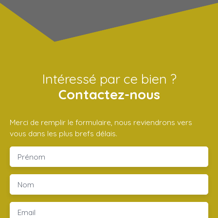
Intéressé par ce bien ?
Contactez-nous
Merci de remplir le formulaire, nous reviendrons vers
vous dans les plus brefs délais.
Prénom
Nom
Email