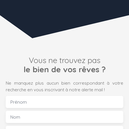
Vous ne trouvez pas
le bien de vos rêves ?
Ne manquez plus aucun bien correspondant à votre
recherche en vous inscrivant à notre alerte mail !
Prénom
Nom