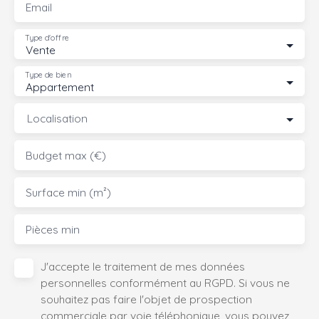
Email
Type d'offre
Vente
Type de bien
Appartement
Localisation
Budget max (€)
Surface min (m²)
Pièces min
J'accepte le traitement de mes données
personnelles conformément au RGPD. Si vous ne
souhaitez pas faire l'objet de prospection
commerciale par voie téléphonique, vous pouvez