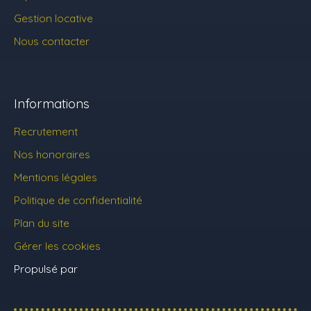
Gestion locative
Nous contacter
Informations
Recrutement
Nos honoraires
Mentions légales
Politique de confidentialité
Plan du site
Gérer les cookies
Propulsé par