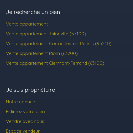
Je recherche un bien
Vente appartement
Vente appartement Thionville (57100)
Vente appartement Cormeilles-en-Parisis (95240)
Vente appartement Riom (63200)
Vente appartement Clermont-Ferrand (63100)
Je suis propriétaire
Notre agence
Estimez votre bien
Vendre avec nous
Espace vendeur