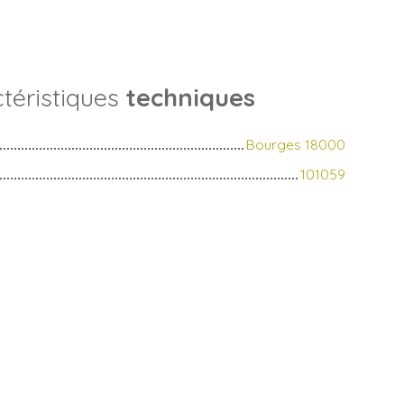
téristiques
techniques
Bourges 18000
101059