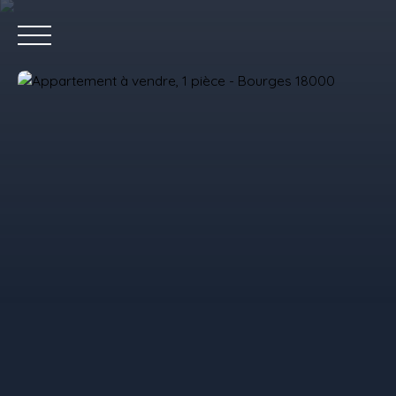
Accue
Estimez votre bien