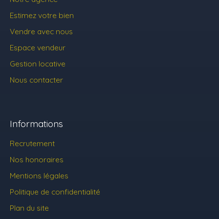
Estimez votre bien
Vendre avec nous
Espace vendeur
Gestion locative
Nous contacter
Informations
Recrutement
Nos honoraires
Mentions légales
Politique de confidentialité
Plan du site