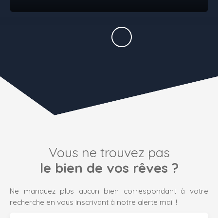
Vous ne trouvez pas
le bien de vos rêves ?
Ne manquez plus aucun bien correspondant à votre
recherche en vous inscrivant à notre alerte mail !