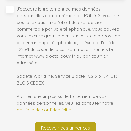
J'accepte le traitement de mes données
personnelles conformément au RGPD. Si vous ne
souhaitez pas faire l'objet de prospection
commerciale par voie téléphonique, vous pouvez
vous inscrire gratuitement sur la liste d'opposition
au démarchage téléphonique, prévu par l'article
L223-1 du code de la consommation, sur le site
Internet www.bloctel.gouv.fr ou par courrier
adressé à :
Société Worldline, Service Bloctel, CS 61311, 41013
BLOIS CEDEX.
Pour en savoir plus sur le traitement de vos
données personnelles, veuillez consulter notre
politique de confidentialité
.
Recevoir des annonces