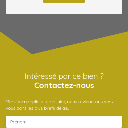
Intéressé par ce bien ?
Contactez-nous
Merci de remplir le formulaire, nous reviendrons vers
vous dans les plus brefs délais.
Prénom