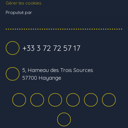
Gérer les cookies
Propulsé par
+33 3 72 72 57 17
5, Hameau des Trois Sources
57700 Hayange