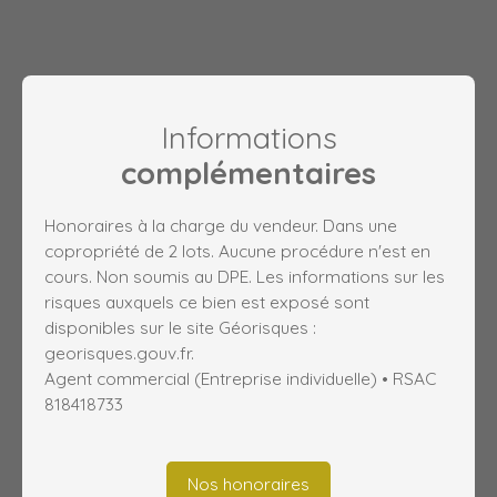
Informations
complémentaires
Honoraires à la charge du vendeur. Dans une
copropriété de 2 lots. Aucune procédure n'est en
cours. Non soumis au DPE. Les informations sur les
risques auxquels ce bien est exposé sont
disponibles sur le site Géorisques :
georisques.gouv.fr.
Agent commercial (Entreprise individuelle) • RSAC
818418733
Nos honoraires