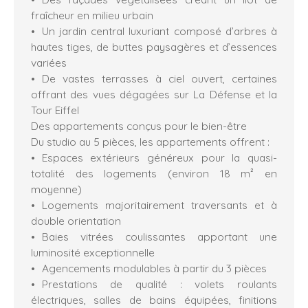
fraîcheur en milieu urbain
Un jardin central luxuriant composé d’arbres à
hautes tiges, de buttes paysagères et d’essences
variées
De vastes terrasses à ciel ouvert, certaines
offrant des vues dégagées sur La Défense et la
Tour Eiffel
Des appartements conçus pour le bien-être
Du studio au 5 pièces, les appartements offrent :
Espaces extérieurs généreux pour la quasi-
totalité des logements (environ 18 m² en
moyenne)
Logements majoritairement traversants et à
double orientation
Baies vitrées coulissantes apportant une
luminosité exceptionnelle
Agencements modulables à partir du 3 pièces
Prestations de qualité : volets roulants
électriques, salles de bains équipées, finitions