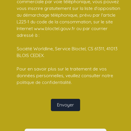
commerciale par voie téléphonique, vous pouvez
vous inscrire gratuitement sur la liste d'opposition
au démarchage téléphonique, prévu par l'article
L223-1 du code de la consommation, sur le site
Internet www.bloctel.gouv.fr ou par courrier
adressé à :
Société Worldline, Service Bloctel, CS 61311, 41013
BLOIS CEDEX.
Pour en savoir plus sur le traitement de vos
données personnelles, veuillez consulter notre
politique de confidentialité
.
Envoyer