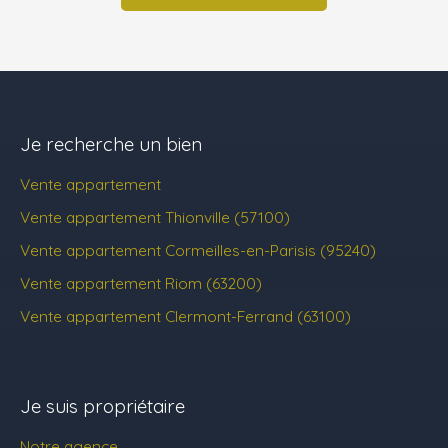
Je recherche un bien
Vente appartement
Vente appartement Thionville (57100)
Vente appartement Cormeilles-en-Parisis (95240)
Vente appartement Riom (63200)
Vente appartement Clermont-Ferrand (63100)
Je suis propriétaire
Notre agence