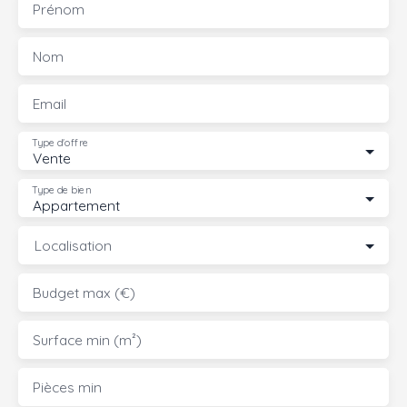
Prénom
Nom
Email
Type d'offre
Vente
Type de bien
Appartement
Localisation
Budget max (€)
Surface min (m²)
Pièces min