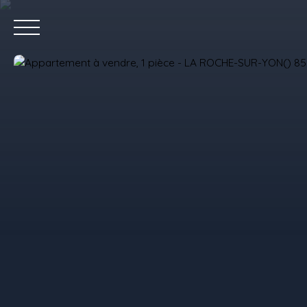
Accue
Estimez votre bien