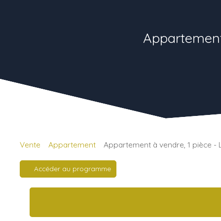
Appartement
Vente
Appartement
Appartement à vendre, 1 pièce 
Accéder au programme