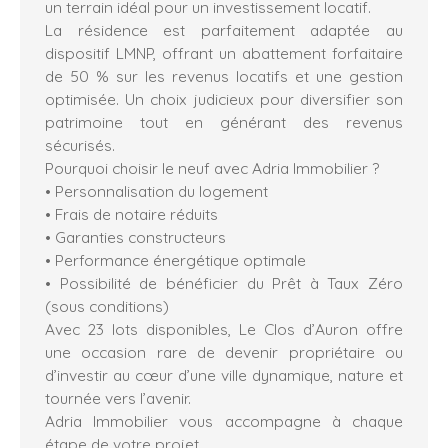
un terrain idéal pour un investissement locatif.
La résidence est parfaitement adaptée au
dispositif LMNP, offrant un abattement forfaitaire
de 50 % sur les revenus locatifs et une gestion
optimisée. Un choix judicieux pour diversifier son
patrimoine tout en générant des revenus
sécurisés.
Pourquoi choisir le neuf avec Adria Immobilier ?
• Personnalisation du logement
• Frais de notaire réduits
• Garanties constructeurs
• Performance énergétique optimale
• Possibilité de bénéficier du Prêt à Taux Zéro
(sous conditions)
Avec 23 lots disponibles, Le Clos d’Auron offre
une occasion rare de devenir propriétaire ou
d’investir au cœur d’une ville dynamique, nature et
tournée vers l’avenir.
Adria Immobilier vous accompagne à chaque
étape de votre projet.