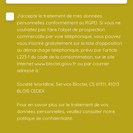
J'accepte le traitement de mes données
personnelles conformément au RGPD. Si vous ne
souhaitez pas faire l'objet de prospection
commerciale par voie téléphonique, vous pouvez
vous inscrire gratuitement sur la liste d'opposition
au démarchage téléphonique, prévu par l'article
L223-1 du code de la consommation, sur le site
Internet www.bloctel.gouv.fr ou par courrier
adressé à :
Société Worldline, Service Bloctel, CS 61311, 41013
BLOIS CEDEX.
Pour en savoir plus sur le traitement de vos
données personnelles, veuillez consulter notre
politique de confidentialité
.