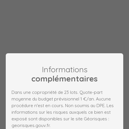
Informations
complémentaires
Dans une copropriété de 23 lots. Quote-part
moyenne du budget prévisionnel 1 €/an. Aucune
procédure n'est en cours. Non soumis au DPE. Les
informations sur les risques auxquels ce bien est
exposé sont disponibles sur le site Géorisques :
georisques.gouv.fr.