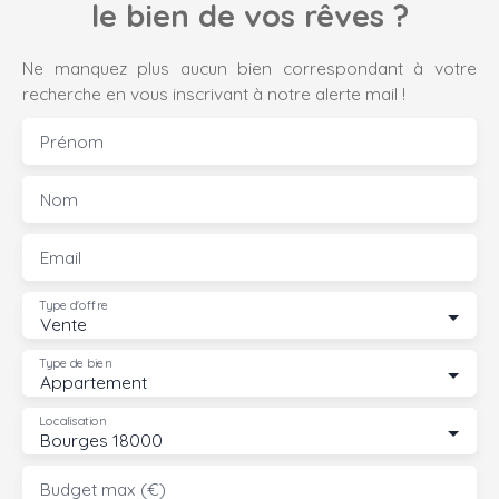
le bien de vos rêves ?
Ne manquez plus aucun bien correspondant à votre
recherche en vous inscrivant à notre alerte mail !
Prénom
Nom
Email
Type d'offre
Vente
Type de bien
Appartement
Localisation
Bourges 18000
Budget max (€)