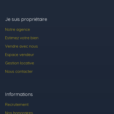
Je suis propriétaire
Notre agence
Estimez votre bien
Vendre avec nous
Espace vendeur
Gestion locative
Nous contacter
Informations
Recrutement
Nos honoraires