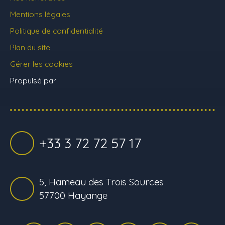
Mentions légales
Politique de confidentialité
Plan du site
Gérer les cookies
Propulsé par
+33 3 72 72 57 17
5, Hameau des Trois Sources
57700 Hayange