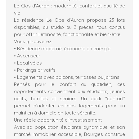
Le Clos d’Auron : modernité, confort et qualité de
vie
La résidence Le Clos d’Auron propose 23 lots
disponibles, du studio au 3 pièces, tous conçus
pour offrir luminosité, fonctionnalité et bien-être.
Vous y trouverez :
• Résidence moderne, économe en énergie
• Ascenseur
• Local vélos
• Parkings privatifs
• Logements avec balcons, terrasses ou jardins
Pensés pour le confort au quotidien, ces
appartements conviennent aux étudiants, jeunes
actifs, familles et seniors. Un pack “confort”
permet d’adapter certains logements pour un
maintien à domicile en toute sérénité.
Une réelle opportunité d’investissement
Avec sa population étudiante dynamique et son
marché immobilier accessible, Bourges constitue