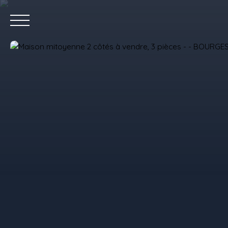
Accue
Estimez votre bien