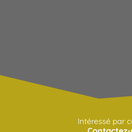
Intéressé par c
Contactez-