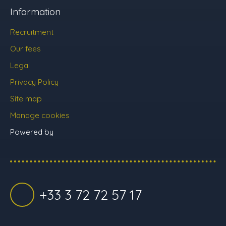
Information
Recruitment
Our fees
Legal
Privacy Policy
Site map
Manage cookies
Powered by
+33 3 72 72 57 17