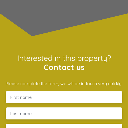
Interested in this property?
Contact us
Please complete the form, we will be in touch very quickly.
First name
Last name