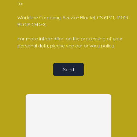
to:
Worldline Company, Service Bloctel, CS 61311, 41013
BLOIS CEDEX.
For more information on the processing of your
personal data, please see our
privacy policy
.
Send