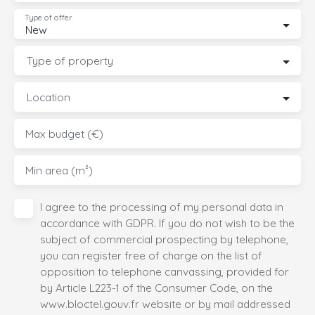
Type of offer
New
Type of property
Location
Max budget (€)
Min area (m²)
I agree to the processing of my personal data in
accordance with GDPR. If you do not wish to be the
subject of commercial prospecting by telephone,
you can register free of charge on the list of
opposition to telephone canvassing, provided for
by Article L223-1 of the Consumer Code, on the
www.bloctel.gouv.fr website or by mail addressed