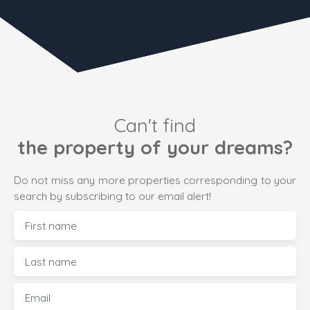
Can't find
the property of your dreams?
Do not miss any more properties corresponding to your
search by subscribing to our email alert!
First name
Last name
Email