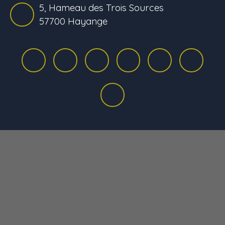
5, Hameau des Trois Sources
57700 Hayange