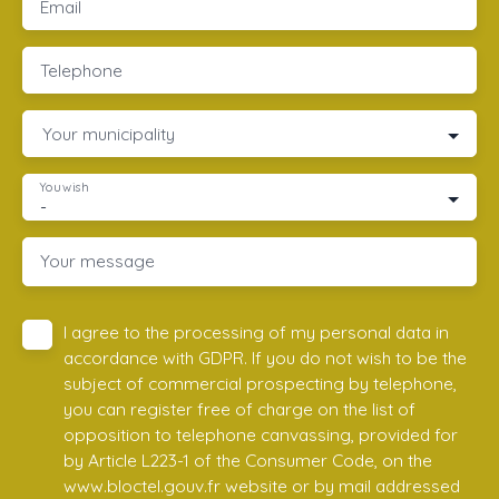
Email
Telephone
Your municipality
You wish
-
Your message
I agree to the processing of my personal data in
accordance with GDPR. If you do not wish to be the
subject of commercial prospecting by telephone,
you can register free of charge on the list of
opposition to telephone canvassing, provided for
by Article L223-1 of the Consumer Code, on the
www.bloctel.gouv.fr website or by mail addressed